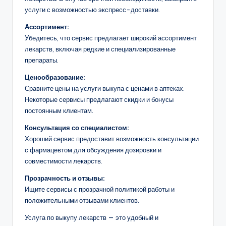
услуги с возможностью экспресс-доставки.
Ассортимент:
Убедитесь, что сервис предлагает широкий ассортимент
лекарств, включая редкие и специализированные
препараты.
Ценообразование:
Сравните цены на услуги выкупа с ценами в аптеках.
Некоторые сервисы предлагают скидки и бонусы
постоянным клиентам.
Консультация со специалистом:
Хороший сервис предоставит возможность консультации
с фармацевтом для обсуждения дозировки и
совместимости лекарств.
Прозрачность и отзывы:
Ищите сервисы с прозрачной политикой работы и
положительными отзывами клиентов.
Услуга по выкупу лекарств — это удобный и