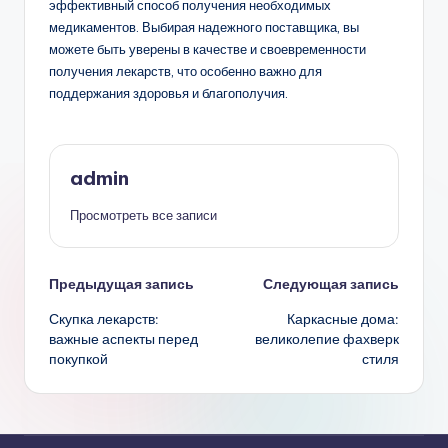
эффективный способ получения необходимых
медикаментов. Выбирая надежного поставщика, вы
можете быть уверены в качестве и своевременности
получения лекарств, что особенно важно для
поддержания здоровья и благополучия.
admin
Просмотреть все записи
Навигация
Предыдущая запись
Следующая запись
Скупка лекарств:
Каркасные дома:
записи
важные аспекты перед
великолепие фахверк
покупкой
стиля