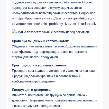
поддержании здоровья и лечении заболеваний. Однако
перед тем, как совершить скупку медикаментов,
необходимо учитывать ряд важных аспектов. Подробнее
—
https://pozhservis-nsk.ru/tsentr-vykupa-lekarstv-
sovremennoe-reshenie-problemy-izbytka-i-utilizatsii/
.
Проверка лицензии и сертификатов:
Убедитесь, что аптека имеет все необходимые лицензии и
сертификаты, подтверждающие право на торговлю
фармацевтической продукцией.
Срок годности и условия хранения:
Проверьте срок годности лекарств и условия их хранения.
Продукция должна храниться в соответствии с
требованиями производителя.
Инструкция и дозировка:
Внимательно изучите инструкцию по применению и
дозировку. Неправильное использование может привести
к нежелательным последствиям.