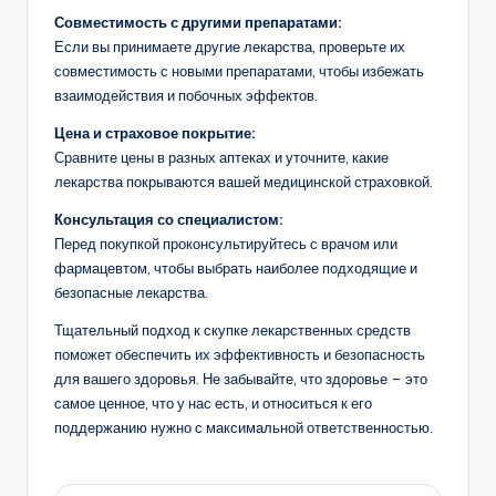
Совместимость с другими препаратами:
Если вы принимаете другие лекарства, проверьте их
совместимость с новыми препаратами, чтобы избежать
взаимодействия и побочных эффектов.
Цена и страховое покрытие:
Сравните цены в разных аптеках и уточните, какие
лекарства покрываются вашей медицинской страховкой.
Консультация со специалистом:
Перед покупкой проконсультируйтесь с врачом или
фармацевтом, чтобы выбрать наиболее подходящие и
безопасные лекарства.
Тщательный подход к скупке лекарственных средств
поможет обеспечить их эффективность и безопасность
для вашего здоровья. Не забывайте, что здоровье – это
самое ценное, что у нас есть, и относиться к его
поддержанию нужно с максимальной ответственностью.