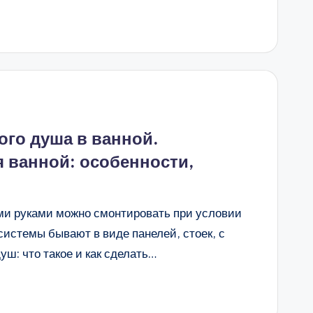
ого душа в ванной.
 ванной: особенности,
ми руками можно смонтировать при условии
системы бывают в виде панелей, стоек, с
уш: что такое и как сделать…