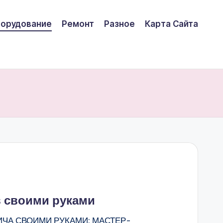
борудование
Ремонт
Разное
Карта Сайта
в своими руками
ИЧА СВОИМИ РУКАМИ: МАСТЕР-