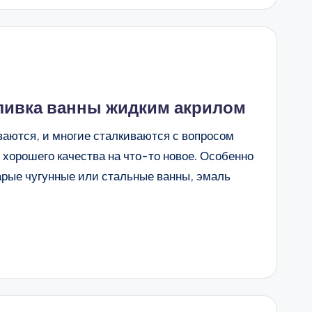
ливка ванны жидким акрилом
аются, и многие сталкиваются с вопросом
орошего качества на что-то новое. Особенно
рые чугунные или стальные ванны, эмаль