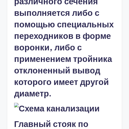
различного сечения
выполняется либо с
помощью специальных
переходников в форме
воронки, либо с
применением тройника
отклоненный вывод
которого имеет другой
диаметр.
Главный стояк по