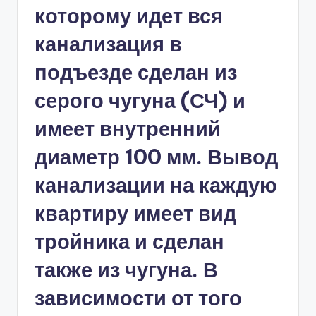
которому идет вся
канализация в
подъезде сделан из
серого чугуна (СЧ) и
имеет внутренний
диаметр 100 мм. Вывод
канализации на каждую
квартиру имеет вид
тройника и сделан
также из чугуна. В
зависимости от того