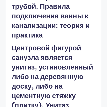
Центровой фигурой
санузла является
унитаз, установленный
либо на деревянную
доску, либо на
цементную стяжку
(плитку). Унитаз