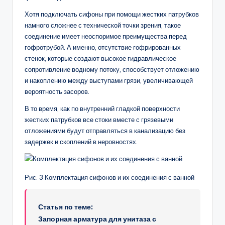
Хотя подключать сифоны при помощи жестких патрубков
намного сложнее с технической точки зрения, такое
соединение имеет неоспоримое преимущества перед
гофротрубой. А именно, отсутствие гофрированных
стенок, которые создают высокое гидравлическое
сопротивление водному потоку, способствует отложению
и накоплению между выступами грязи, увеличивающей
вероятность засоров.
В то время, как по внутренний гладкой поверхности
жестких патрубков все стоки вместе с грязевыми
отложениями будут отправляться в канализацию без
задержек и скоплений в неровностях.
Рис. 3 Комплектация сифонов и их соединения с ванной
Статья по теме:
Запорная арматура для унитаза с