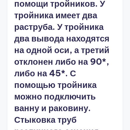
помощи тройников. У
тройника имеет два
раструба. У тройника
два вывода находятся
на одной оси, а третий
отклонен либо на 90*,
либо на 45*. С
помощью тройника
можно подключить
ванну и раковину.
Стыковка труб