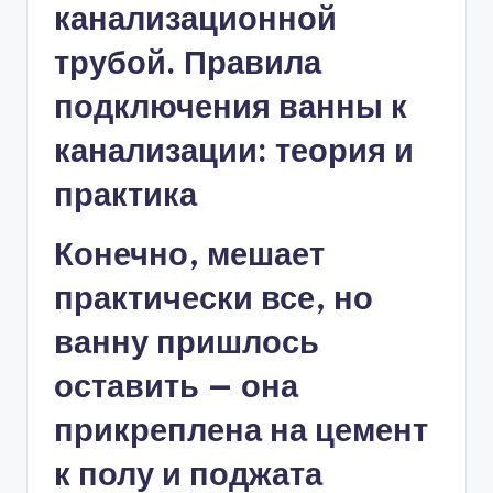
Конечно, мешает
практически все, но
ванну пришлось
оставить — она
прикреплена на цемент
к полу и поджата