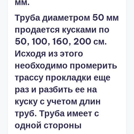
мм.
Труба диаметром 50 мм
продается кусками по
50, 100, 160, 200 см.
Исходя из этого
необходимо промерить
трассу прокладки еще
раз и разбить ее на
куску с учетом длин
труб. Труба имеет с
одной стороны