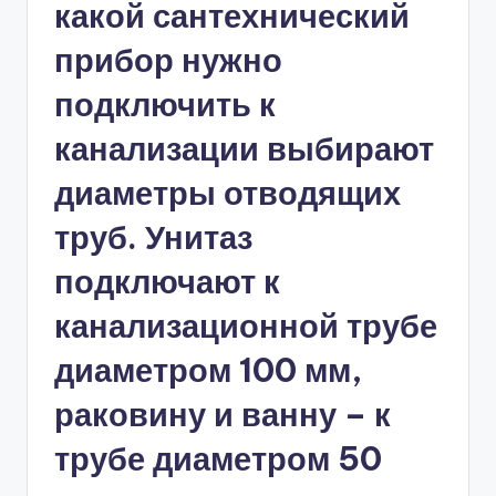
какой сантехнический
прибор нужно
подключить к
канализации выбирают
диаметры отводящих
труб. Унитаз
подключают к
канализационной трубе
диаметром 100 мм,
раковину и ванну – к
трубе диаметром 50