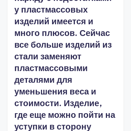
у пластмассовых
изделий имеется и
много плюсов. Сейчас
все больше изделий из
стали заменяют
пластмассовыми
деталями для
уменьшения веса и
стоимости. Изделие,
где еще можно пойти на
уступки в сторону