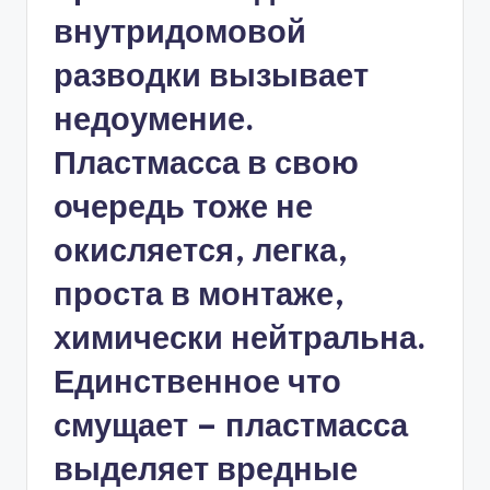
внутридомовой
разводки вызывает
недоумение.
Пластмасса в свою
очередь тоже не
окисляется, легка,
проста в монтаже,
химически нейтральна.
Единственное что
смущает – пластмасса
выделяет вредные