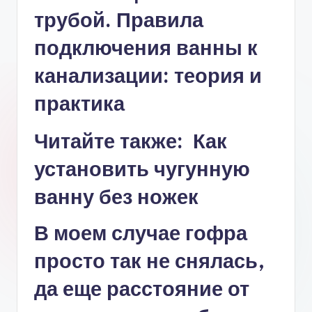
Читайте также: Как
установить чугунную
ванну без ножек
В моем случае гофра
просто так не снялась,
да еще расстояние от