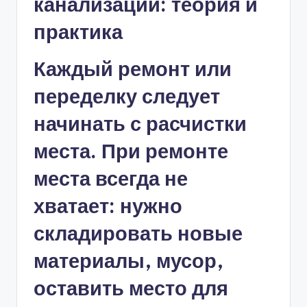
Каждый ремонт или
переделку следует
начинать с расчистки
места. При ремонте
места всегда не
хватает: нужно
складировать новые
материалы, мусор,
оставить место для