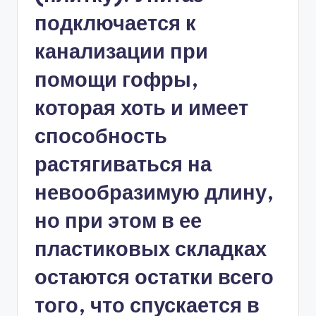
подключается к
канализации при
помощи гофры,
которая хоть и имеет
способность
растягиваться на
невообразимую длину,
но при этом в ее
пластиковых складках
остаются остатки всего
того, что спускается в