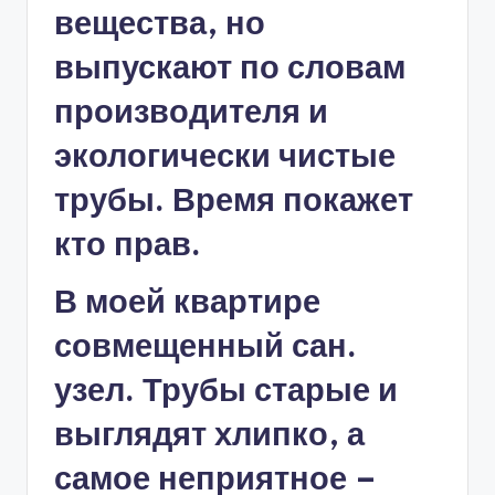
вещества, но
выпускают по словам
производителя и
экологически чистые
трубы. Время покажет
кто прав.
В моей квартире
совмещенный сан.
узел. Трубы старые и
выглядят хлипко, а
самое неприятное –