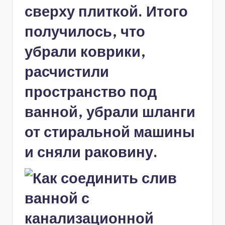
сверху плиткой. Итого
получилось, что
убрали коврики,
расчистили
пространство под
ванной, убрали шланги
от стиральной машины
и сняли раковину.