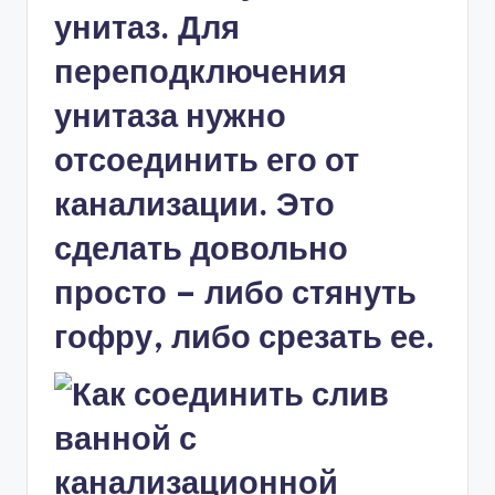
унитаз. Для
переподключения
унитаза нужно
отсоединить его от
канализации. Это
сделать довольно
просто – либо стянуть
гофру, либо срезать ее.