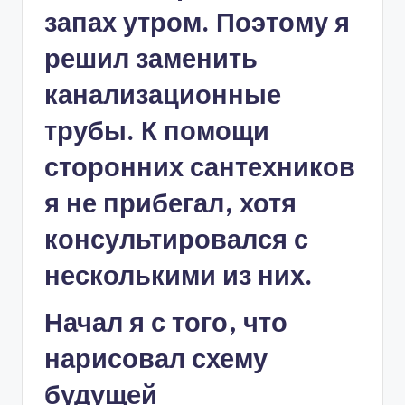
запах утром. Поэтому я
решил заменить
канализационные
трубы. К помощи
сторонних сантехников
я не прибегал, хотя
консультировался с
несколькими из них.
Начал я с того, что
нарисовал схему
будущей