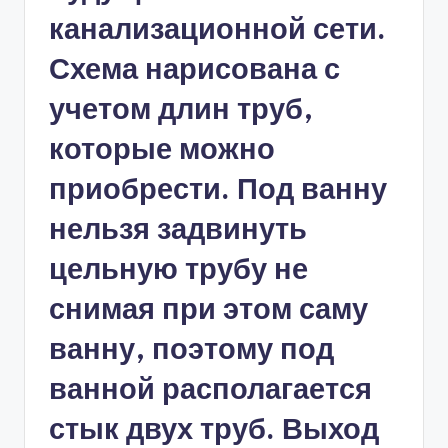
канализационной сети.
Схема нарисована с
учетом длин труб,
которые можно
приобрести. Под ванну
нельзя задвинуть
цельную трубу не
снимая при этом саму
ванну, поэтому под
ванной располагается
стык двух труб. Выход