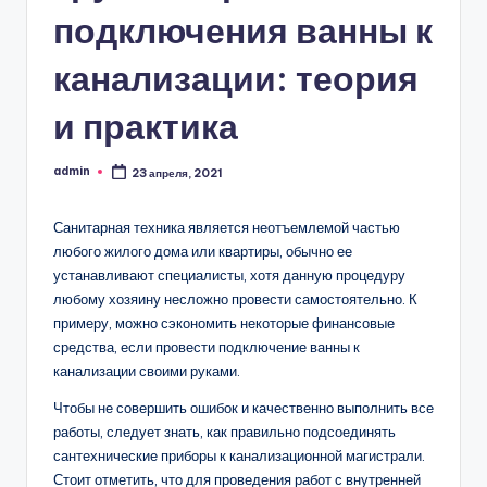
подключения ванны к
канализации: теория
и практика
admin
23 апреля, 2021
Запись
от
Санитарная техника является неотъемлемой частью
любого жилого дома или квартиры, обычно ее
устанавливают специалисты, хотя данную процедуру
любому хозяину несложно провести самостоятельно. К
примеру, можно сэкономить некоторые финансовые
средства, если провести подключение ванны к
канализации своими руками.
Чтобы не совершить ошибок и качественно выполнить все
работы, следует знать, как правильно подсоединять
сантехнические приборы к канализационной магистрали.
Стоит отметить, что для проведения работ с внутренней