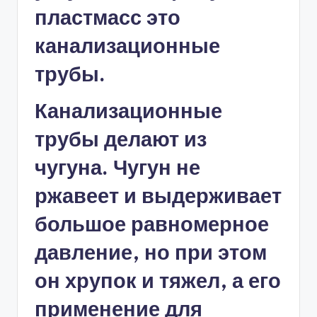
пластмасс это
канализационные
трубы.
Канализационные
трубы делают из
чугуна. Чугун не
ржавеет и выдерживает
большое равномерное
давление, но при этом
он хрупок и тяжел, а его
применение для