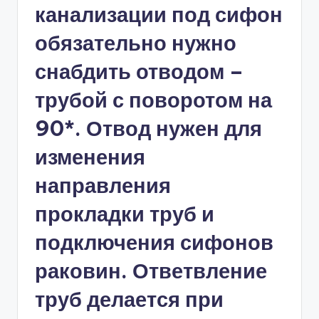
канализации под сифон
обязательно нужно
снабдить отводом –
трубой с поворотом на
90*. Отвод нужен для
изменения
направления
прокладки труб и
подключения сифонов
раковин. Ответвление
труб делается при