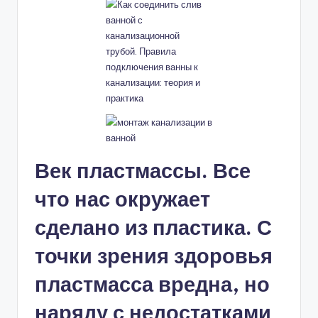
Век пластмассы. Все
что нас окружает
сделано из пластика. С
точки зрения здоровья
пластмасса вредна, но
наряду с недостатками