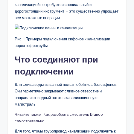
канализацией не требуется специальный и
дорогостоящий инструмент – это существенно упрощает
все монтажные операции.
Рис. 1 Примеры подключения сифонов к канализации
через гофротрубы
Что соединяют при
подключении
Для слива воды из ванной нельзя обойтись без сифонов.
Они герметично закрывают сливное отверстие и
направляют водный поток в канализационную
магистраль.
Читайте также: Как разобрать смеситель Blanco
самостоятельно
Для того, чтобы трубопровод канализации подключить к