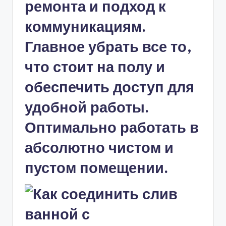
ремонта и подход к
коммуникациям.
Главное убрать все то,
что стоит на полу и
обеспечить доступ для
удобной работы.
Оптимально работать в
абсолютно чистом и
пустом помещении.