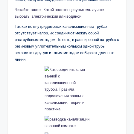
Читайте также: Какой полотенцесушитель лучше
выбрать: электрический или водяной
Так как во внутридомовых канализационных трубах
отсутствует напор, их соединяют между собой
раструбовым методом. То есть, в расширенной патрубок с
резиновым уплотнительным кольцом одной трубы
вставляют другую и таким методом собирают длинные
линии.