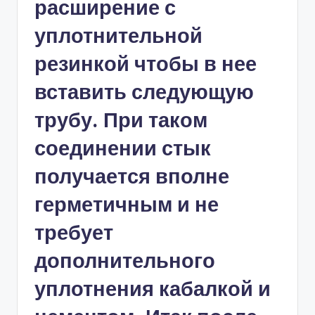
расширение с
уплотнительной
резинкой чтобы в нее
вставить следующую
трубу. При таком
соединении стык
получается вполне
герметичным и не
требует
дополнительного
уплотнения кабалкой и