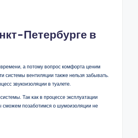
нкт-Петербурге в
 времени, а потому вопрос комфорта ценим
ти системы вентиляции также нельзя забывать.
цесс звукоизоляции в туалете.
системы. Так как в процессе эксплуатации
Мы сможем позаботимся о шумоизоляции не