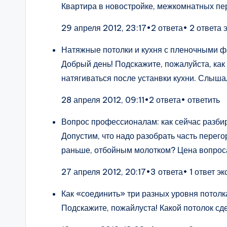
Квартира в новостройке, межкомнатных пер
29 апреля 2012, 23:17•2 ответа• 2 ответа 
Натяжные потолки и кухня с пленочными 
Добрый день! Подскажите, пожалуйста, как
натягиваться после устанвки кухни. Слыша
28 апреля 2012, 09:11•2 ответа• ответить
Вопрос профессионалам: как сейчас разби
Допустим, что надо разобрать часть перего
раньше, отбойным молотком? Цена вопроса
27 апреля 2012, 20:17•3 ответа• 1 ответ эк
Как «соединить» три разных уровня потолк
Подскажите, пожайлуста! Какой потолок сд