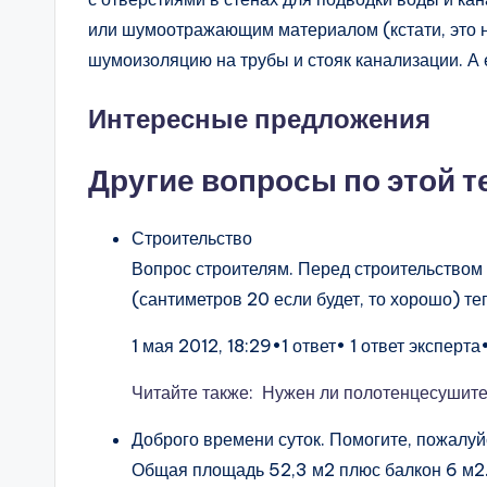
или шумоотражающим материалом (кстати, это н
шумоизоляцию на трубы и стояк канализации. А 
Интересные предложения
Другие вопросы по этой т
Строительство
Вопрос строителям. Перед строительством 
(сантиметров 20 если будет, то хорошо) т
1 мая 2012, 18:29•1 ответ• 1 ответ эксперта
Читайте также: Нужен ли полотенцесушите
Доброго времени суток. Помогите, пожалуй
Общая площадь 52,3 м2 плюс балкон 6 м2. Н