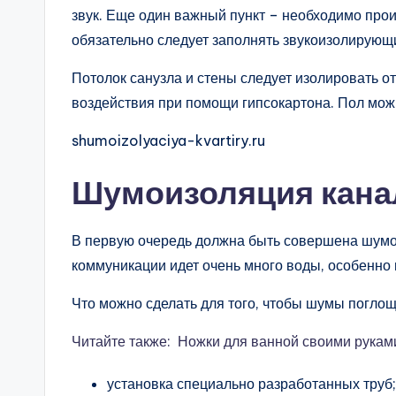
звук. Еще один важный пункт – необходимо прои
обязательно следует заполнять звукоизолирую
Потолок санузла и стены следует изолировать 
воздействия при помощи гипсокартона. Пол можн
shumoizolyaciya-kvartiry.ru
Шумоизоляция кана
В первую очередь должна быть совершена шумоиз
коммуникации идет очень много воды, особенно
Что можно сделать для того, чтобы шумы погл
Читайте также: Ножки для ванной своими рукам
установка специально разработанных труб;