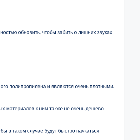
ностью обновить, чтобы забить о лишних звуках
нного полипропилена и являются очень плотными.
ных материалов к ним также не очень дешево
убы в таком случае будут быстро пачкаться,