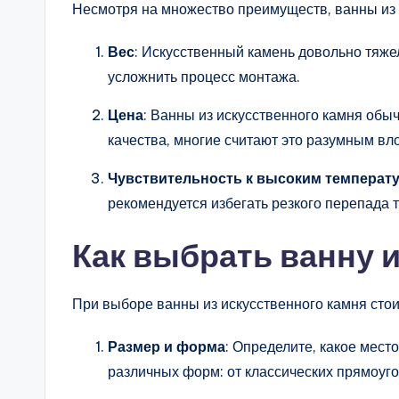
Несмотря на множество преимуществ, ванны из 
Вес
: Искусственный камень довольно тяже
усложнить процесс монтажа.
Цена
: Ванны из искусственного камня обыч
качества, многие считают это разумным вл
Чувствительность к высоким температ
рекомендуется избегать резкого перепада 
Как выбрать ванну 
При выборе ванны из искусственного камня сто
Размер и форма
: Определите, какое мест
различных форм: от классических прямоуг