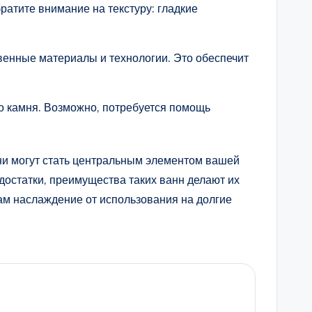
ратите внимание на текстуру: гладкие
венные материалы и технологии. Это обеспечит
го камня. Возможно, потребуется помощь
 Они могут стать центральным элементом вашей
достатки, преимущества таких ванн делают их
ам наслаждение от использования на долгие