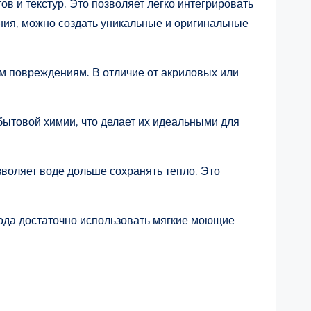
ов и текстур. Это позволяет легко интегрировать
ания, можно создать уникальные и оригинальные
им повреждениям. В отличие от акриловых или
 бытовой химии, что делает их идеальными для
воляет воде дольше сохранять тепло. Это
ухода достаточно использовать мягкие моющие