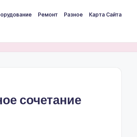
борудование
Ремонт
Разное
Карта Сайта
ное сочетание