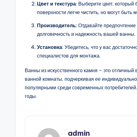
Цвет и текстура
: Выберите цвет, который
поверхности легче чистить, но могут быть 
Производитель
: Отдавайте предпочтение
долговечность и надежность вашей ванны.
Установка
: Убедитесь, что у вас достато
специалистов для монтажа.
Ванны из искусственного камня – это отличный 
ванной комнаты, подчеркивая ее индивидуально
популярными среди современных потребителей. 
годы.
admin