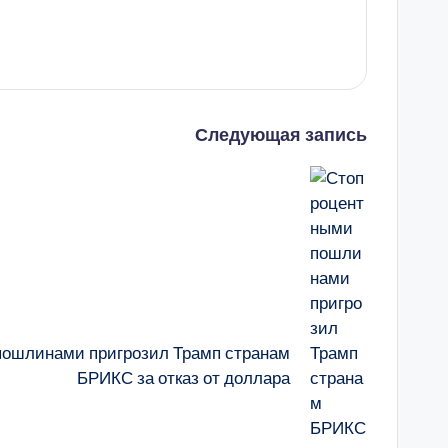
Следующая запись
ошлинами пригрозил Трамп странам
БРИКС за отказ от доллара