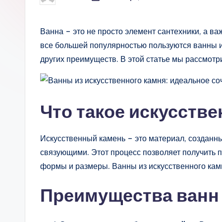
от
Ванна – это не просто элемент сантехники, а в
все большей популярностью пользуются ванны и
других преимуществ. В этой статье мы рассмотр
Что такое искусств
Искусственный камень – это материал, созданны
связующими. Этот процесс позволяет получить 
формы и размеры. Ванны из искусственного камн
Преимущества ванн 