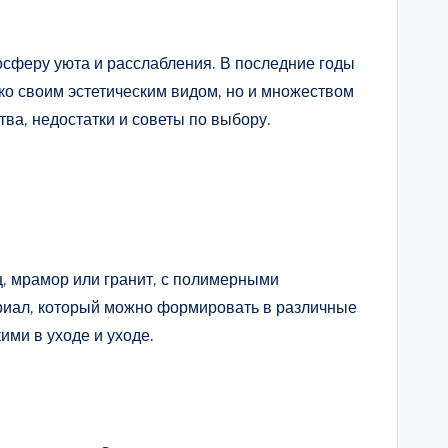
мосферу уюта и расслабления. В последние годы
ко своим эстетическим видом, но и множеством
тва, недостатки и советы по выбору.
ц, мрамор или гранит, с полимерными
ериал, который можно формировать в различные
ими в уходе и уходе.