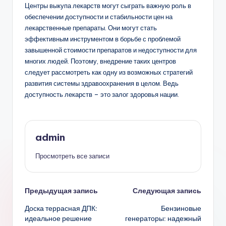
Центры выкупа лекарств могут сыграть важную роль в
обеспечении доступности и стабильности цен на
лекарственные препараты. Они могут стать
эффективным инструментом в борьбе с проблемой
завышенной стоимости препаратов и недоступности для
многих людей. Поэтому, внедрение таких центров
следует рассмотреть как одну из возможных стратегий
развития системы здравоохранения в целом. Ведь
доступность лекарств – это залог здоровья нации.
admin
Просмотреть все записи
Навигация
Предыдущая запись
Следующая запись
Доска террасная ДПК:
Бензиновые
записи
идеальное решение
генераторы: надежный