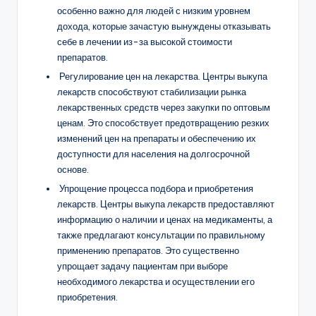
особенно важно для людей с низким уровнем
дохода, которые зачастую вынуждены отказывать
себе в лечении из-за высокой стоимости
препаратов.
Регулирование цен на лекарства. Центры выкупа
лекарств способствуют стабилизации рынка
лекарственных средств через закупки по оптовым
ценам. Это способствует предотвращению резких
изменений цен на препараты и обеспечению их
доступности для населения на долгосрочной
основе.
Упрощение процесса подбора и приобретения
лекарств. Центры выкупа лекарств предоставляют
информацию о наличии и ценах на медикаменты, а
также предлагают консультации по правильному
применению препаратов. Это существенно
упрощает задачу пациентам при выборе
необходимого лекарства и осуществлении его
приобретения.