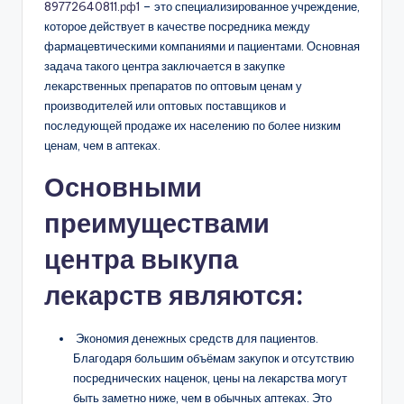
89772640811.рф1
– это специализированное учреждение,
которое действует в качестве посредника между
фармацевтическими компаниями и пациентами. Основная
задача такого центра заключается в закупке
лекарственных препаратов по оптовым ценам у
производителей или оптовых поставщиков и
последующей продаже их населению по более низким
ценам, чем в аптеках.
Основными
преимуществами
центра выкупа
лекарств являются:
Экономия денежных средств для пациентов.
Благодаря большим объёмам закупок и отсутствию
посреднических наценок, цены на лекарства могут
быть заметно ниже, чем в обычных аптеках. Это