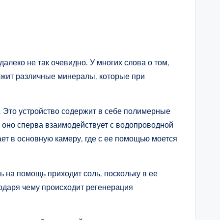
далеко не так очевидно. У многих слова о том,
ержит различные минералы, которые при
. Это устройство содержит в себе полимерные
 оно сперва взаимодействует с водопроводной
ает в основную камеру, где с ее помощью моется
ь на помощь приходит соль, поскольку в ее
годаря чему происходит регенерация