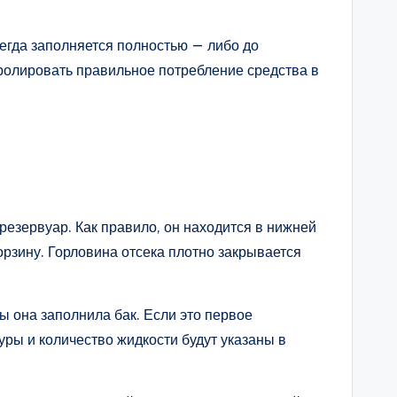
сегда заполняется полностью — либо до
тролировать правильное потребление средства в
резервуар. Как правило, он находится в нижней
орзину. Горловина отсека плотно закрывается
бы она заполнила бак. Если это первое
уры и количество жидкости будут указаны в