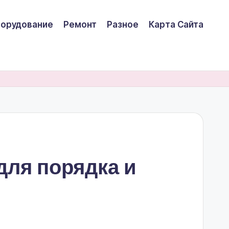
борудование
Ремонт
Разное
Карта Сайта
для порядка и