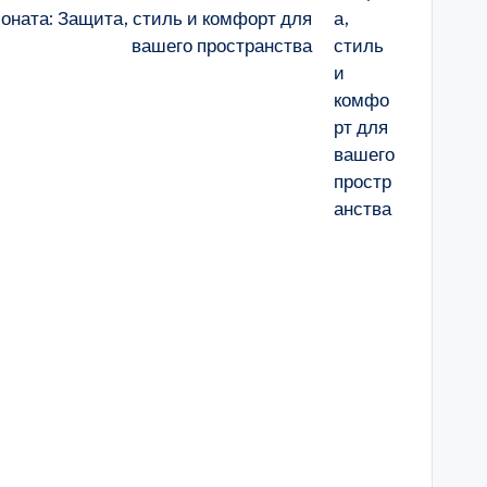
оната: Защита, стиль и комфорт для
вашего пространства