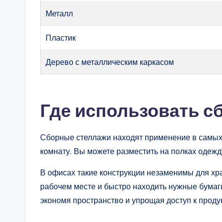
Металл
Пластик
Дерево с металлическим каркасом
Где использовать с
Сборные стеллажи находят применение в самых 
комнату. Вы можете разместить на полках одежду
В офисах такие конструкции незаменимы для хр
рабочем месте и быстро находить нужные бумаги
экономя пространство и упрощая доступ к проду