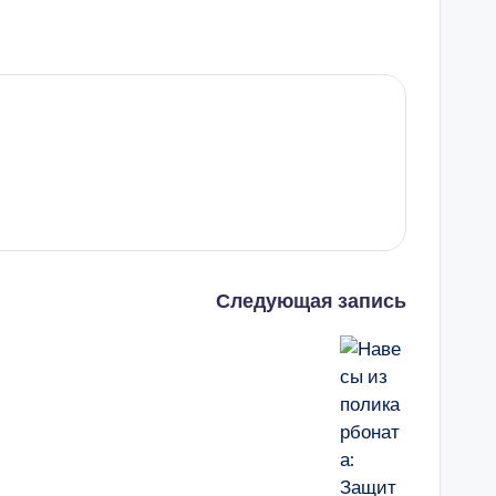
Следующая запись