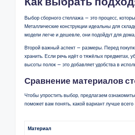
Как выбрать подхо
Выбор сборного стеллажа — это процесс, который
Металлические конструкции идеальны для склад
модели легче и дешевле, они подойдут для дома
Второй важный аспект — размеры. Перед покупко
хранить. Если речь идёт о тяжёлых предметах, 
высоты полок — это добавляет удобства в испол
Сравнение материалов с
Чтобы упростить выбор, предлагаем ознакомитьс
поможет вам понять, какой вариант лучше всего
Материал