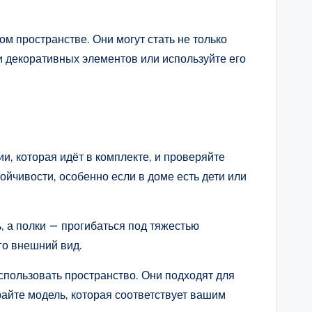
ом пространстве. Они могут стать не только
и декоративных элементов или используйте его
и, которая идёт в комплекте, и проверяйте
ойчивости, особенно если в доме есть дети или
, а полки — прогибаться под тяжестью
го внешний вид.
спользовать пространство. Они подходят для
айте модель, которая соответствует вашим