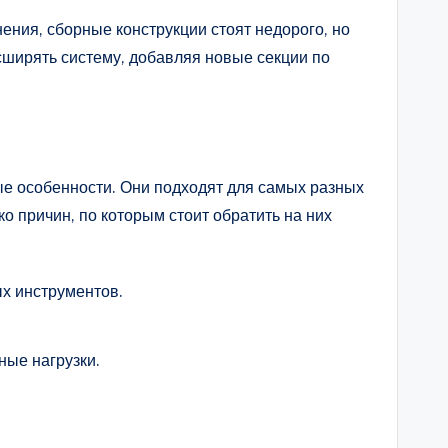
ения, сборные конструкции стоят недорого, но
сширять систему, добавляя новые секции по
ые особенности. Они подходят для самых разных
о причин, по которым стоит обратить на них
х инструментов.
ные нагрузки.