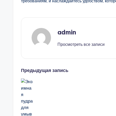
требованиям, и наслаждайтесь удобством, котор
admin
Просмотреть все записи
Навигация
Предыдущая запись
записи