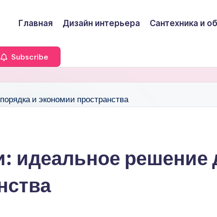
Главная
Дизайн интерьера
Сантехника и о
Subscribe
: идеальное решение 
нства