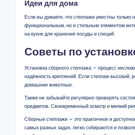
Идеи для дома
Если вы думаете, что стеллажи уместны только на
функциональным, но и стильным элементом интер
на кухне для хранения посуды и специй.
Советы по установк
Установка сборного стеллажа — процесс несложн
надёжность креплений. Если стеллаж высокий, ре
домашние животные.
Также не забывайте регулярно проверять состоя
предметов. Своевременный осмотр и мелкий рем
Сборные стеллажи — это практичное и доступное
самых разных задач, легко собираются и позвол