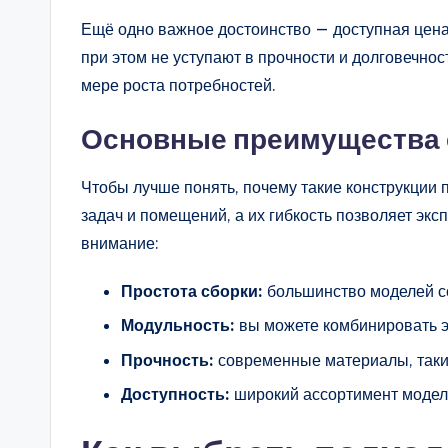
Ещё одно важное достоинство — доступная цена.
при этом не уступают в прочности и долговечно
мере роста потребностей.
Основные преимущества 
Чтобы лучше понять, почему такие конструкции
задач и помещений, а их гибкость позволяет экс
внимание:
Простота сборки:
большинство моделей со
Модульность:
вы можете комбинировать э
Прочность:
современные материалы, такие
Доступность:
широкий ассортимент моделе