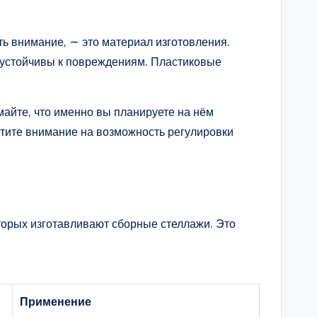
ть внимание, — это материал изготовления.
и устойчивы к повреждениям. Пластиковые
майте, что именно вы планируете на нём
атите внимание на возможность регулировки
торых изготавливают сборные стеллажи. Это
Применение