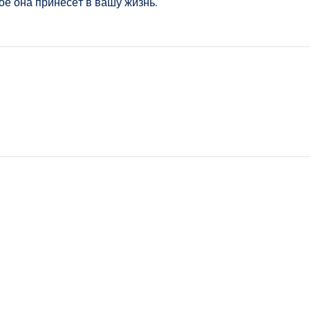
ое она принесёт в вашу жизнь.