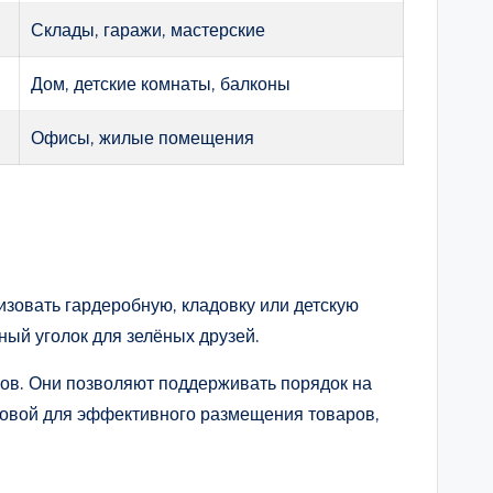
Склады, гаражи, мастерские
Дом, детские комнаты, балконы
Офисы, жилые помещения
зовать гардеробную, кладовку или детскую
ный уголок для зелёных друзей.
вов. Они позволяют поддерживать порядок на
сновой для эффективного размещения товаров,