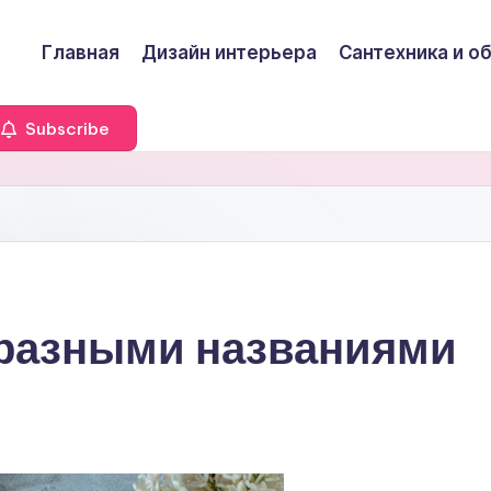
Главная
Дизайн интерьера
Сантехника и о
Subscribe
бразными названиями