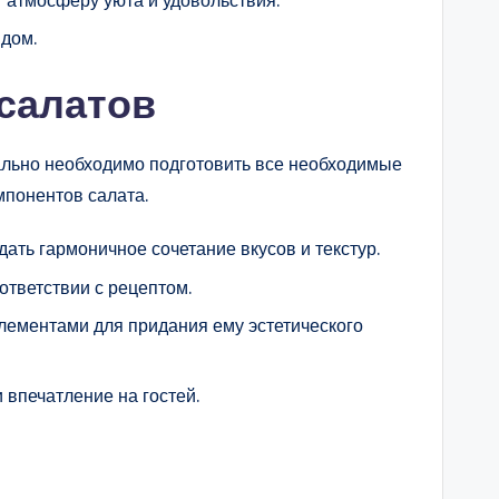
идом.
салатов
льно необходимо подготовить все необходимые
мпонентов салата.
дать гармоничное сочетание вкусов и текстур.
ответствии с рецептом.
лементами для придания ему эстетического
 впечатление на гостей.