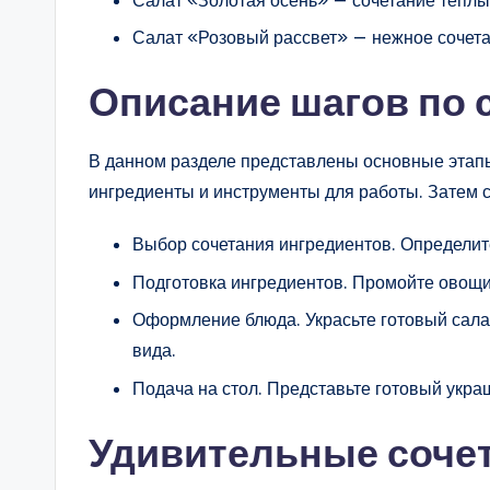
Салат «Розовый рассвет» — нежное сочета
Описание шагов по
В данном разделе представлены основные этап
ингредиенты и инструменты для работы. Затем с
Выбор сочетания ингредиентов. Определите,
Подготовка ингредиентов. Промойте овощи 
Оформление блюда. Украсьте готовый сала
вида.
Подача на стол. Представьте готовый украш
Удивительные сочет