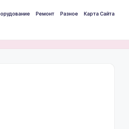
борудование
Ремонт
Разное
Карта Сайта