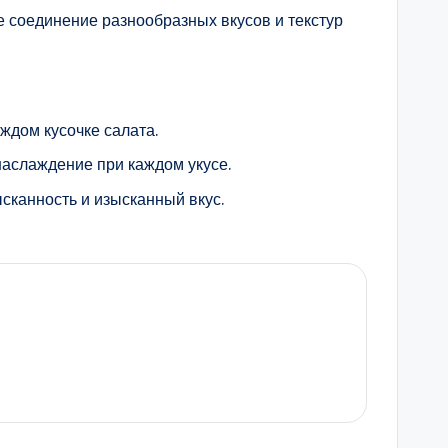
е соединение разнообразных вкусов и текстур
ждом кусочке салата.
наслаждение при каждом укусе.
сканность и изысканный вкус.