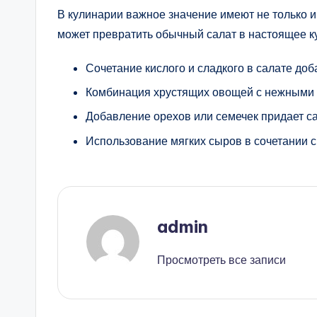
В кулинарии важное значение имеют не только и
может превратить обычный салат в настоящее к
Сочетание кислого и сладкого в салате до
Комбинация хрустящих овощей с нежными ли
Добавление орехов или семечек придает са
Использование мягких сыров в сочетании с
admin
Просмотреть все записи