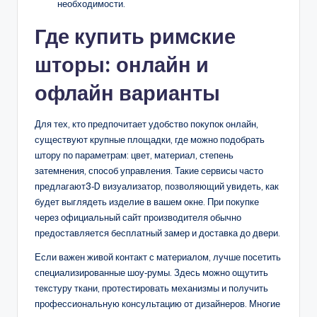
необходимости.
Где купить римские
шторы: онлайн и
офлайн варианты
Для тех, кто предпочитает удобство покупок онлайн,
существуют крупные площадки, где можно подобрать
штору по параметрам: цвет, материал, степень
затемнения, способ управления. Такие сервисы часто
предлагают3‑D визуализатор, позволяющий увидеть, как
будет выглядеть изделие в вашем окне. При покупке
через официальный сайт производителя обычно
предоставляется бесплатный замер и доставка до двери.
Если важен живой контакт с материалом, лучше посетить
специализированные шоу‑румы. Здесь можно ощутить
текстуру ткани, протестировать механизмы и получить
профессиональную консультацию от дизайнеров. Многие