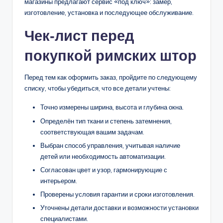
магазины предлагают сервис «под ключ»: замер,
изготовление, установка и последующее обслуживание.
Чек‑лист перед
покупкой римских штор
Перед тем как оформить заказ, пройдите по следующему
списку, чтобы убедиться, что все детали учтены:
Точно измерены ширина, высота и глубина окна.
Определён тип ткани и степень затемнения,
соответствующая вашим задачам.
Выбран способ управления, учитывая наличие
детей или необходимость автоматизации.
Согласован цвет и узор, гармонирующие с
интерьером.
Проверены условия гарантии и сроки изготовления.
Уточнены детали доставки и возможности установки
специалистами.