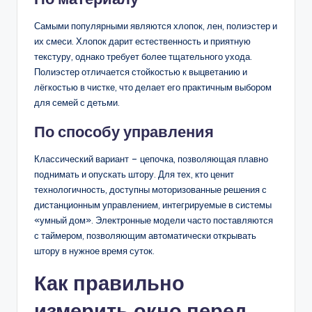
Самыми популярными являются хлопок, лен, полиэстер и
их смеси. Хлопок дарит естественность и приятную
текстуру, однако требует более тщательного ухода.
Полиэстер отличается стойкостью к выцветанию и
лёгкостью в чистке, что делает его практичным выбором
для семей с детьми.
По способу управления
Классический вариант – цепочка, позволяющая плавно
поднимать и опускать штору. Для тех, кто ценит
технологичность, доступны моторизованные решения с
дистанционным управлением, интегрируемые в системы
«умный дом». Электронные модели часто поставляются
с таймером, позволяющим автоматически открывать
штору в нужное время суток.
Как правильно
измерить окно перед