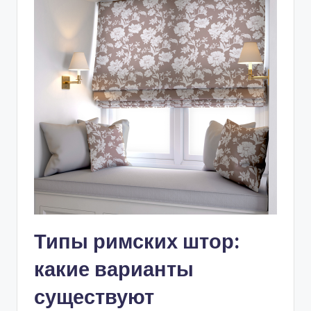
Типы римских штор:
какие варианты
существуют