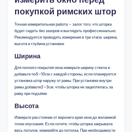
покупкой римских штор
Точная измерительная работа – залог того, что шторка
будет сидеть без зазоров и выглядеть профессионально.
Рекомендуется проводить измерения в три этапа: ширина,
высота и глубина установки.
Ширина
Для полного покрытия окна измерьте ширину стекла и
добавьте по5–10см с каждой стороны, если планируется
установка штор наружу от рамы. При установке внутри
рамы добавьте2–3см, чтобы шторка не зацеплялась за
раму при подъёме.
Высота
Измерьте расстояние от верхнего края окна до желаемой
точки опускания. Если хотите, чтобы шторка закрывала
весь потолок, измеряйте до потолка. При необходимости