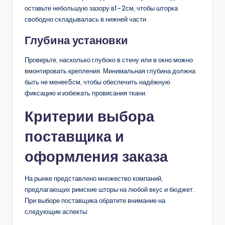
оставьте небольшую зазору в1–2см, чтобы шторка
свободно складывалась в нижней части.
Глубина установки
Проверьте, насколько глубоко в стену или в окно можно
вмонтировать крепления. Минимальная глубина должна
быть не менее5см, чтобы обеспечить надёжную
фиксацию и избежать провисания ткани.
Критерии выбора
поставщика и
оформления заказа
На рынке представлено множество компаний,
предлагающих римские шторы на любой вкус и бюджет.
При выборе поставщика обратите внимание на
следующие аспекты: