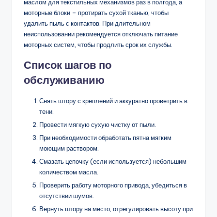
маслом для текстильных механизмов раз в полгода, а
моторные блоки – протирать сухой тканью, чтобы
удалить пыль с контактов. При длительном
неиспользовании рекомендуется отключать питание
моторных систем, чтобы продлить срок их службы.
Список шагов по
обслуживанию
Снять штору с креплений и аккуратно проветрить в
тени.
Провести мягкую сухую чистку от пыли.
При необходимости обработать пятна мягким
моющим раствором.
Смазать цепочку (если используется) небольшим
количеством масла.
Проверить работу моторного привода, убедиться в
отсутствии шумов.
Вернуть штору на место, отрегулировать высоту при