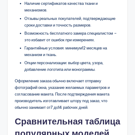
Наличие сертификатов качества ткани и
механизмов.
Отзывы реальных покупателей, подтверждающие
сроки доставки и точность размеров.
Возможность бесплатного замера специалистом –
это избавит от ошибок при измерениях.
Гарантийные условия: минимум12 месяцев на
механизм и ткань.
Опции персонализации: выбор цвета, узора,
добавление логотипа или монограммы.
Оформление заказа обычно включает отправку
фотографий окна, указание желаемых параметров и
согласование макета. После подтверждения макета
производитель изготавливает штору под заказ, что
обычно занимает от7 до14 рабочих дней.
Сравнительная таблица
популярных моделей