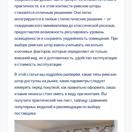
практичности, и в этом контексте римские шторы
становятся отличным решением. Они легко
интегрируются в любые стилистические решения – от
скандинавского минимализма до классической роскоши,
предоставляя возможность регулировать уровень
освещённости и сохранять уединённость помещения. При
выборе римских штор важно учитывать несколько
ключевых факторов, которые определяют не только
внешний вид, но и долговечность, удобство эксплуатации
и стоимость эксплуатации.
В этой статье мы подробно разберём, какие типы римских
штор доступны на рынке, какие параметры следует
измерять перед покупкой, как правильно оформить заказ
и какие нюансы стоит иметь в виду при монтаже. Вы
получите практический чек‑лист, таблицу сравнения
популярных моделей и рекомендации по выбору
поставщика.