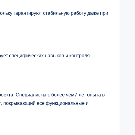
ольку гарантируют стабильную работу даже при
бует специфических навыков и контроля
оекта. Специалисты с более чем7 лет опыта в
нт, покрывающий все функциональные и