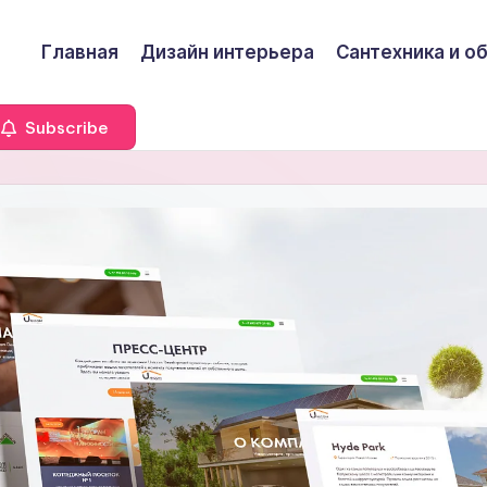
Главная
Дизайн интерьера
Сантехника и о
Subscribe