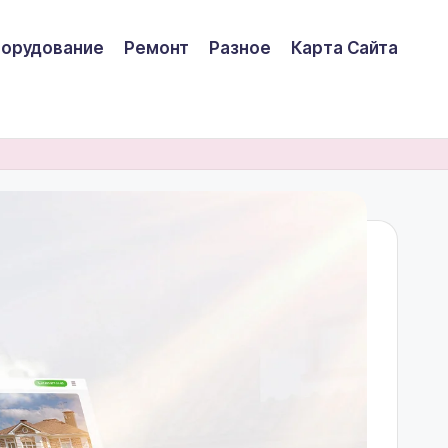
борудование
Ремонт
Разное
Карта Сайта