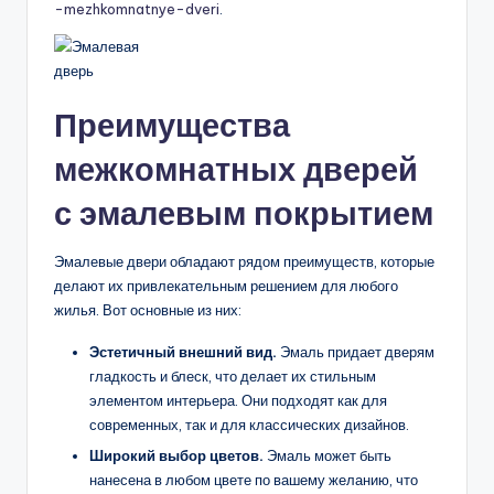
-mezhkomnatnye-dveri
.
Преимущества
межкомнатных дверей
с эмалевым покрытием
Эмалевые двери обладают рядом преимуществ, которые
делают их привлекательным решением для любого
жилья. Вот основные из них:
Эстетичный внешний вид.
Эмаль придает дверям
гладкость и блеск, что делает их стильным
элементом интерьера. Они подходят как для
современных, так и для классических дизайнов.
Широкий выбор цветов.
Эмаль может быть
нанесена в любом цвете по вашему желанию, что