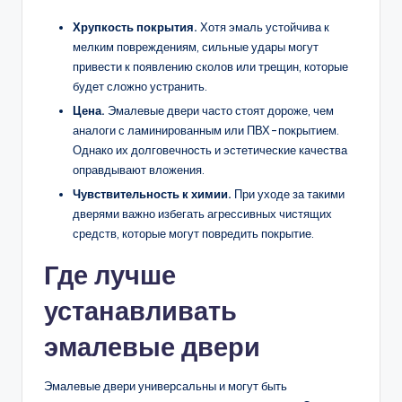
Хрупкость покрытия.
Хотя эмаль устойчива к
мелким повреждениям, сильные удары могут
привести к появлению сколов или трещин, которые
будет сложно устранить.
Цена.
Эмалевые двери часто стоят дороже, чем
аналоги с ламинированным или ПВХ-покрытием.
Однако их долговечность и эстетические качества
оправдывают вложения.
Чувствительность к химии.
При уходе за такими
дверями важно избегать агрессивных чистящих
средств, которые могут повредить покрытие.
Где лучше
устанавливать
эмалевые двери
Эмалевые двери универсальны и могут быть