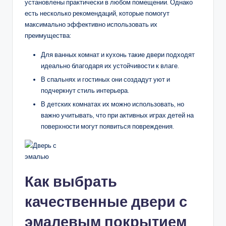
установлены практически в любом помещении. Однако
есть несколько рекомендаций, которые помогут
максимально эффективно использовать их
преимущества:
Для ванных комнат и кухонь такие двери подходят
идеально благодаря их устойчивости к влаге.
В спальнях и гостиных они создадут уют и
подчеркнут стиль интерьера.
В детских комнатах их можно использовать, но
важно учитывать, что при активных играх детей на
поверхности могут появиться повреждения.
Как выбрать
качественные двери с
эмалевым покрытием