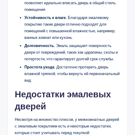
позволяет идеально вписать дверь в общий стиль
помещения.
Устойчивость к влаге.
Благодаря эмалевому
покрытию такие двери отлично подходят для
помещений с повышенной влажностью, например,
ванных комнат или кухонь.
Долговечность.
Эмаль защищает поверхность
двери от повреждений, таких как царапины, сколы и
потертости, что гарантирует долгий срок службы.
Простота ухода.
Достаточно протереть дверь
влажной тряпкой, чтобы вернуть ей первоначальный
вид.
Недостатки эмалевых
дверей
Несмотря на множество плюсов, у межкомнатных дверей
с эмалевым покрытием есть и некоторые недостатки,
которые стоит учитывать перед покупкой: