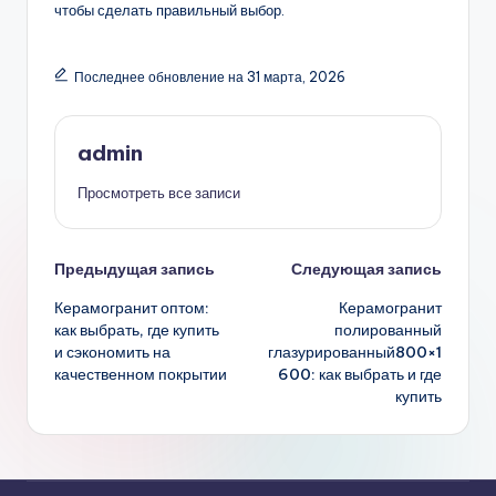
чтобы сделать правильный выбор.
Последнее обновление на 31 марта, 2026
admin
Просмотреть все записи
Навигация
Предыдущая запись
Следующая запись
Керамогранит оптом:
Керамогранит
записи
как выбрать, где купить
полированный
и сэкономить на
глазурированный800×1
качественном покрытии
600: как выбрать и где
купить