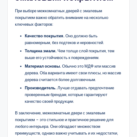
При выборе межкомнатных дверей с эмалевым
покрытием важно обратить внимание на несколько
ключевых факторов:
Качество покрытия.
Оно должно быть
равномерным, без подтеков и неровностей.
Толщина эмали.
Чем толще слой покрытия, тем
выше его устойчивость к повреждениям.
Материал основы.
Обычно это МДФ или массив
дерева. Оба варианта имеют свои плюсы, но массив
дерева считается более долговечным.
Производитель.
Лучше отдавать предпочтение
проверенным брендам, которые гарантируют
качество своей продукции.
В заключение, межкомнатные двери с эмалевым
покрытием – это стильное и практичное решение для
любого интерьера. Они обладают множеством
преимуществ, однако важно учитывать и их недостатки,