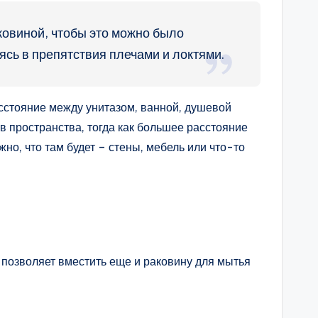
ковиной, чтобы это можно было
ясь в препятствия плечами и локтями.
сстояние между унитазом, ванной, душевой
в пространства, тогда как большее расстояние
но, что там будет – стены, мебель или что-то
 позволяет вместить еще и раковину для мытья