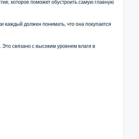
ятие, которое поможет обустроить самую главную
и каждый должен понимать, что она покупается
. Это связано с высоким уровнем влаги в