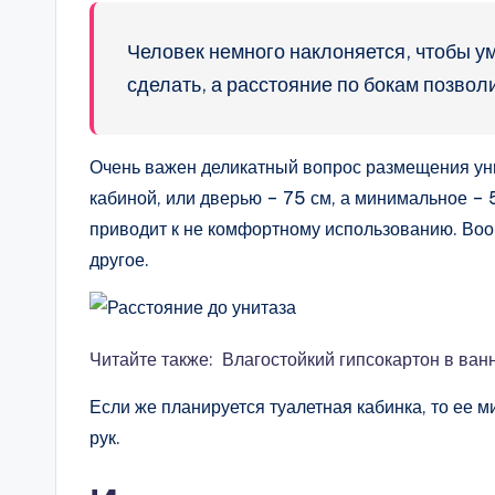
Человек немного наклоняется, чтобы у
сделать, а расстояние по бокам позвол
Очень важен деликатный вопрос размещения уни
кабиной, или дверью – 75 см, а минимальное – 
приводит к не комфортному использованию. Вооб
другое.
Читайте также: Влагостойкий гипсокартон в ван
Если же планируется туалетная кабинка, то ее 
рук.