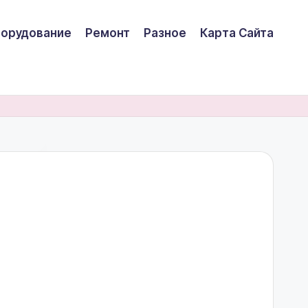
борудование
Ремонт
Разное
Карта Сайта