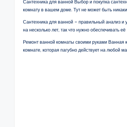
Сантехника для ванной Выбор и покупка сантехн
комнату в вашем доме. Тут не может быть никак
Сантехника для ванной – правильный анализ и у
на несколько лет, так что нужно обеспечивать е
Ремонт ванной комнаты своими руками Ванная ко
комнате, которая пагубно действует на любой м