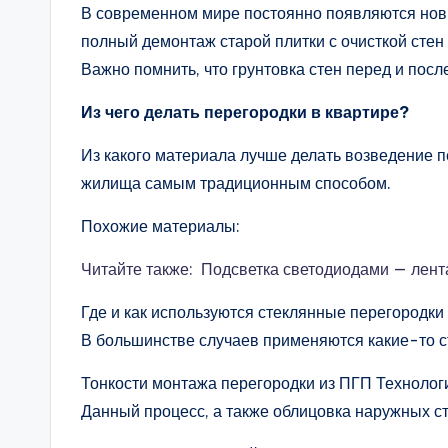
В современном мире постоянно появляются новы
полный демонтаж старой плитки с очисткой стен 
Важно помнить, что грунтовка стен перед и пос
Из чего делать перегородки в квартире?
Из какого материала лучше делать возведение 
жилища самым традиционным способом.
Похожие материалы:
Читайте также: Подсветка светодиодами — лент
Где и как используются стеклянные перегородк
В большинстве случаев применяются какие-то с
Тонкости монтажа перегородки из ПГП Технологи
Данный процесс, а также облицовка наружных с