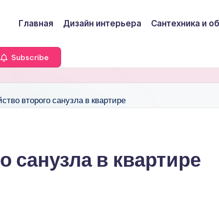
Главная
Дизайн интерьера
Сантехника и о
Subscribe
о санузла в квартире