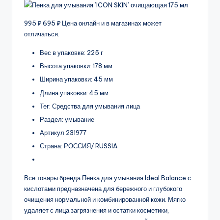
995 ₽ 695 ₽ Цена онлайн и в магазинах может
отличаться.
Вес в упаковке: 225 г
Высота упаковки: 178 мм
Ширина упаковки: 45 мм
Длина упаковки: 45 мм
Тег: Средства для умывания лица
Раздел: умывание
Артикул 231977
Страна: РОССИЯ/ RUSSIA
Все товары бренда Пенка для умывания Ideal Balance с
кислотами предназначена для бережного и глубокого
очищения нормальной и комбинированной кожи. Мягко
удаляет с лица загрязнения и остатки косметики,