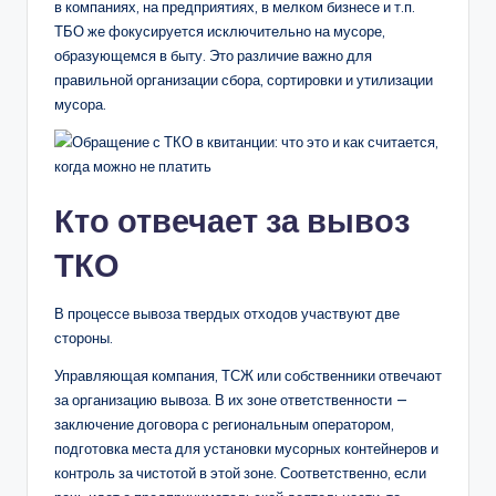
в компаниях, на предприятиях, в мелком бизнесе и т.п.
ТБО же фокусируется исключительно на мусоре,
образующемся в быту. Это различие важно для
правильной организации сбора, сортировки и утилизации
мусора.
Кто отвечает за вывоз
ТКО
В процессе вывоза твердых отходов участвуют две
стороны.
Управляющая компания, ТСЖ или собственники отвечают
за организацию вывоза. В их зоне ответственности —
заключение договора с региональным оператором,
подготовка места для установки мусорных контейнеров и
контроль за чистотой в этой зоне. Соответственно, если