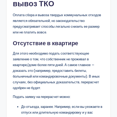
вывоз ТКО
Оплата сбора и вывоза твердых коммунальных отходов
является обязательной, но законодательство
предусматривает способы легально снизить ее размер
или не платить вовсе.
Отсутствие в квартире
Для этого необходимо подать соответствующее
заявление о том, что собственник не проживал в
квартире/доме более пяти дней. А самое главное —
доказать это (например, предоставить билеты,
больничный или командировочные документы). В иных
случаях, без официальных доказательств, перерасчет
одобрен не будет.
Подать заявку на перерасчет можно:
До отъезда, заранее. Например, если вы уезжаете в
отпуск или длительную командировку и у вас