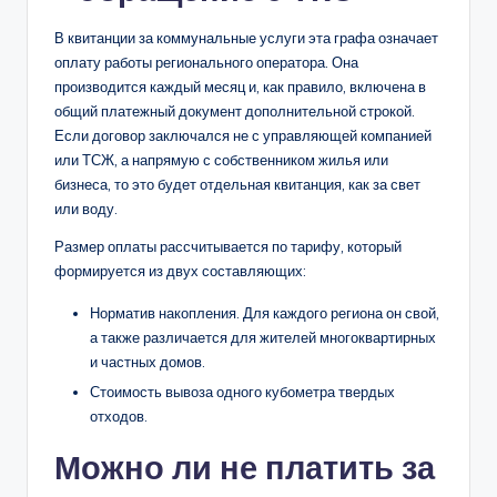
В квитанции за коммунальные услуги эта графа означает
оплату работы регионального оператора. Она
производится каждый месяц и, как правило, включена в
общий платежный документ дополнительной строкой.
Если договор заключался не с управляющей компанией
или ТСЖ, а напрямую с собственником жилья или
бизнеса, то это будет отдельная квитанция, как за свет
или воду.
Размер оплаты рассчитывается по тарифу, который
формируется из двух составляющих:
Норматив накопления. Для каждого региона он свой,
а также различается для жителей многоквартирных
и частных домов.
Стоимость вывоза одного кубометра твердых
отходов.
Можно ли не платить за