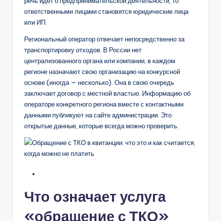
речь идет о предпринимательской деятельности, то
ответственными лицами становятся юридические лица
или ИП.
Региональный оператор отвечает непосредственно за
транспортировку отходов. В России нет
централизованного органа или компании, в каждом
регионе назначают свою организацию на конкурсной
основе (иногда — несколько). Она в свою очередь
заключает договор с местной властью. Информацию об
операторе конкретного региона вместе с контактными
данными публикуют на сайте администрации. Это
открытые данные, которые всегда можно проверить.
Что означает услуга
«обращение с ТКО»