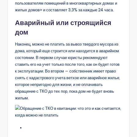
пользователям помещений в многоквартирных домах и
жилых домов» и составляет 3,3% за каждые 24 часа.
Аварийный или строящийся
дом
Наконец, можно не платить за вывоз твердого мусора из
дома, который еще строится или находится в аварийном
состоянии. В первом случае юристы рекомендуют
ставить его на учет только после того, как он будет готов
к эксплуатации. Во втором — собственник имеет право
снять с кадастрового учета ветхое или аварийное жилье,
которое непригодно для жизни, и не оплачивать
обращение с ТКО до тех пор, пока дом не будет вновь
жилым.