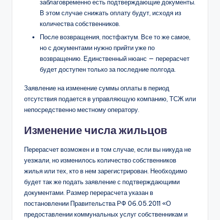
заблаговременно есть подтверждающие документы.
В этом случае снижать оплату будут, исходя из
количества собственников.
После возвращения, постфактум. Все то же самое,
но с документами нужно прийти уже по
возвращению. Единственный нюанс — перерасчет
будет доступен только за последние полгода.
Заявление на изменение суммы оплаты в период
отсутствия подается в управляющую компанию, ТСЖ или
непосредственно местному оператору.
Изменение числа жильцов
Перерасчет возможен и в том случае, если вы никуда не
уезжали, но изменилось количество собственников
жилья или тех, кто в нем зарегистрирован. Необходимо
будет так же подать заявление с подтверждающими
документами. Размер перерасчета указан в
постановлении Правительства РФ 06.05.2011 «О
предоставлении коммунальных услуг собственникам и