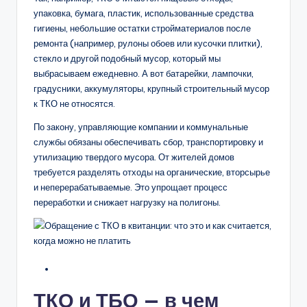
упаковка, бумага, пластик, использованные средства
гигиены, небольшие остатки стройматериалов после
ремонта (например, рулоны обоев или кусочки плитки),
стекло и другой подобный мусор, который мы
выбрасываем ежедневно. А вот батарейки, лампочки,
градусники, аккумуляторы, крупный строительный мусор
к ТКО не относятся.
По закону, управляющие компании и коммунальные
службы обязаны обеспечивать сбор, транспортировку и
утилизацию твердого мусора. От жителей домов
требуется разделять отходы на органические, вторсырье
и неперерабатываемые. Это упрощает процесс
переработки и снижает нагрузку на полигоны.
ТКО и ТБО — в чем