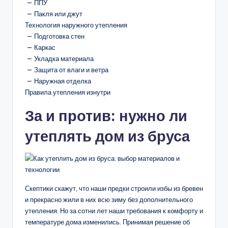
— ППУ
— Пакля или джут
Технология наружного утепления
— Подготовка стен
— Каркас
— Укладка материала
— Защита от влаги и ветра
— Наружная отделка
Правила утепления изнутри
За и против: нужно ли
утеплять дом из бруса
Скептики скажут, что наши предки строили избы из бревен
и прекрасно жили в них всю зиму без дополнительного
утепления. Но за сотни лет наши требования к комфорту и
температуре дома изменились. Принимая решение об