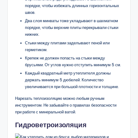
порядке, чтобы избежать длинных горизонтальных
швов.
Два слоя минваты тоже укладывают в шахматном
порядке, чтобы верхние плиты перекрывали стыки
нижних.
Стыки между плитами заделывают пеной или
герметиком.
Крепеж не должен попасть на стыки между
брусьями. От углов нужно отступить минимум 5 см.
Каждый квадратный метр утеплителя должны
держать минимум 5 дюбелей. Количество
увеличивается при большой плотности и толщине.
Нарезать теплоизоляцию можно любым ручным
инструментом. Не забывайте о правилах безопасности
при работе с минеральной ватой.
Гидроветроизоляция