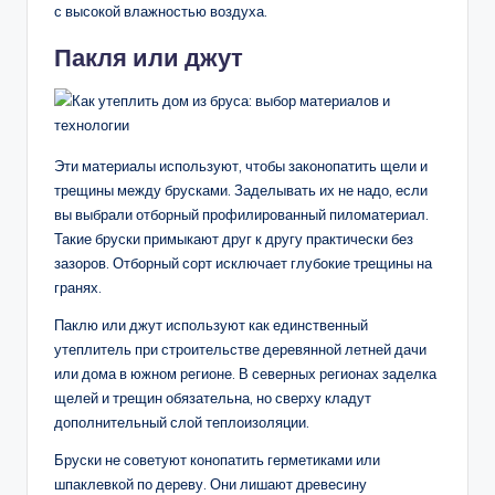
с высокой влажностью воздуха.
Пакля или джут
Эти материалы используют, чтобы законопатить щели и
трещины между брусками. Заделывать их не надо, если
вы выбрали отборный профилированный пиломатериал.
Такие бруски примыкают друг к другу практически без
зазоров. Отборный сорт исключает глубокие трещины на
гранях.
Паклю или джут используют как единственный
утеплитель при строительстве деревянной летней дачи
или дома в южном регионе. В северных регионах заделка
щелей и трещин обязательна, но сверху кладут
дополнительный слой теплоизоляции.
Бруски не советуют конопатить герметиками или
шпаклевкой по дереву. Они лишают древесину