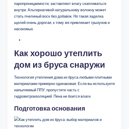
паропроницаемости, заставляют влагу скапливаться
внутри. Альтернативой натуральному волокну может
стать пчелиный воск без добавок. Но такая заделка
щелей очень дорогая, к тому же привлекает грызунов и
насекомых.
Как хорошо утеплить
дом из бруса снаружи
Технология утепления дома из бруса любыми плитными
материалами примерно одинаковая. Если вы используете
напыляемый ППУ, пропустите часть с
гидроветроизоляцией. Пена не боится влаги.
Подготовка основания