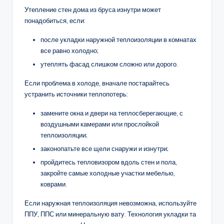
Утепление стен дома из бруса изнутри может
понадобиться, если:
после укладки наружной теплоизоляции в комнатах
все равно холодно;
утеплять фасад слишком сложно или дорого.
Если проблема в холоде, вначале постарайтесь
устранить источники теплопотерь:
замените окна и двери на теплосберегающие, с
воздушными камерами или прослойкой
теплоизоляции;
законопатьте все щели снаружи и изнутри;
пройдитесь тепловизором вдоль стен и пола,
закройте самые холодные участки мебелью,
коврами.
Если наружная теплоизоляция невозможна, используйте
ППУ, ППС или минеральную вату. Технология укладки та