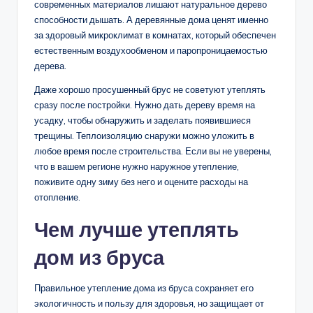
современных материалов лишают натуральное дерево
способности дышать. А деревянные дома ценят именно
за здоровый микроклимат в комнатах, который обеспечен
естественным воздухообменом и паропроницаемостью
дерева.
Даже хорошо просушенный брус не советуют утеплять
сразу после постройки. Нужно дать дереву время на
усадку, чтобы обнаружить и заделать появившиеся
трещины. Теплоизоляцию снаружи можно уложить в
любое время после строительства. Если вы не уверены,
что в вашем регионе нужно наружное утепление,
поживите одну зиму без него и оцените расходы на
отопление.
Чем лучше утеплять
дом из бруса
Правильное утепление дома из бруса сохраняет его
экологичность и пользу для здоровья, но защищает от