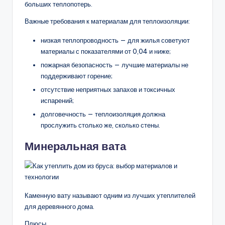
больших теплопотерь.
Важные требования к материалам для теплоизоляции:
низкая теплопроводность — для жилья советуют
материалы с показателями от 0,04 и ниже;
пожарная безопасность — лучшие материалы не
поддерживают горение;
отсутствие неприятных запахов и токсичных
испарений;
долговечность — теплоизоляция должна
прослужить столько же, сколько стены.
Минеральная вата
Каменную вату называют одним из лучших утеплителей
для деревянного дома.
Плюсы