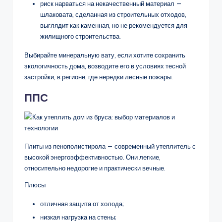
риск нарваться на некачественный материал —
шлаковата, сделанная из строительных отходов,
выглядит как каменная, но не рекомендуется для
жилищного строительства.
Выбирайте минеральную вату, если хотите сохранить
экологичность дома, возводите его в условиях тесной
застройки, в регионе, где нередки лесные пожары.
ППС
Плиты из пенополистирола — современный утеплитель с
высокой энергоэффективностью. Они легкие,
относительно недорогие и практически вечные.
Плюсы
отличная защита от холода;
низкая нагрузка на стены;