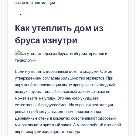
зазор для вентиляции.
Как утеплить дом из
бруса изнутри
Если и утеплять деревянный дом, то снаружи. С этим
утверждением согласны большинство экспертов. При
наружной теплоизоляции вы не пропускаете холодный
воздух внутрь. Теплый и влажный из комнат тоже не
может выйти на улицу. Это немного ухудшает
естественный воздухообмен. Но хорошая вентиляция
решает проблему с выведением влажного пара.
Деревянные стены в комнатах обеспечивают здоровый
микроклимат и приятный запах. А многослойный стеновой
пирог снаружи защищает от холода.