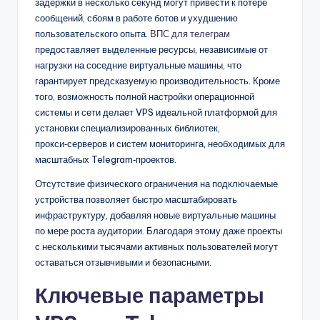
задержки в несколько секунд могут привести к потере
сообщений, сбоям в работе ботов и ухудшению
пользовательского опыта.
ВПС для телеграм
предоставляет выделенные ресурсы, независимые от
нагрузки на соседние виртуальные машины, что
гарантирует предсказуемую производительность. Кроме
того, возможность полной настройки операционной
системы и сети делает VPS идеальной платформой для
установки специализированных библиотек,
прокси‑серверов и систем мониторинга, необходимых для
масштабных Telegram‑проектов.
Отсутствие физического ограничения на подключаемые
устройства позволяет быстро масштабировать
инфраструктуру, добавляя новые виртуальные машины
по мере роста аудитории. Благодаря этому даже проекты
с несколькими тысячами активных пользователей могут
оставаться отзывчивыми и безопасными.
Ключевые параметры