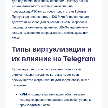
для подключения к своим серверам. Поэтому важна
низкая латентность и стабильный пинг, не
превышающий30 мс до точек присутствия Telegram.
Пропускная способность от100 Мбит/с обеспечивает
достаточный запас для обработки тысяч запросов в
секунду, а наличие встроенного DDoS‑защищённого
канала гарантирует непрерывность работы даже при
атаке.
Типы виртуализации и
их влияние на Telegram
Существует несколько популярных технологий
виртуализации, каждая из которых имеет свои
преимущества и ограничения для задач, связанных с
Telegram.
KVM
– полная виртуализация, обеспечивает
изоляцию уровня гипервизора и высокий уровень
производительности;