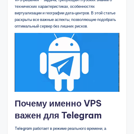
технических характеристиках, особенностях
виртуализации и географии дата‑центров. В этой статье
раскрыты все важные аспекты, позволяющие подобрать
оптимальный сервер без лишних рисков.
Почему именно VPS
важен для Telegram
Telegram работает в режиме реального времени, а