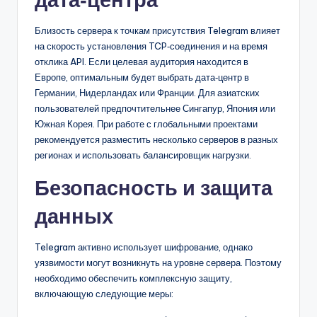
Близость сервера к точкам присутствия Telegram влияет
на скорость установления TCP‑соединения и на время
отклика API. Если целевая аудитория находится в
Европе, оптимальным будет выбрать дата‑центр в
Германии, Нидерландах или Франции. Для азиатских
пользователей предпочтительнее Сингапур, Япония или
Южная Корея. При работе с глобальными проектами
рекомендуется разместить несколько серверов в разных
регионах и использовать балансировщик нагрузки.
Безопасность и защита
данных
Telegram активно использует шифрование, однако
уязвимости могут возникнуть на уровне сервера. Поэтому
необходимо обеспечить комплексную защиту,
включающую следующие меры: