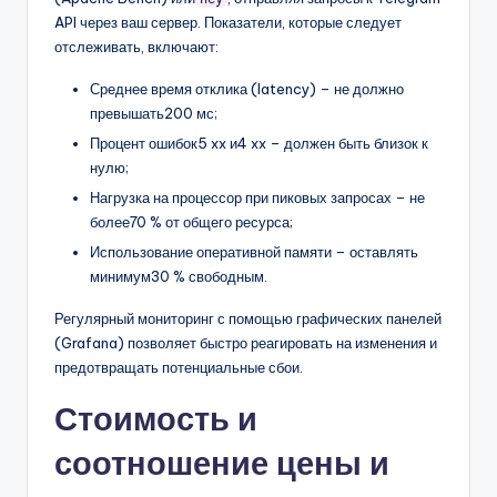
API через ваш сервер. Показатели, которые следует
отслеживать, включают:
Среднее время отклика (latency) – не должно
превышать200 мс;
Процент ошибок5 xx и4 xx – должен быть близок к
нулю;
Нагрузка на процессор при пиковых запросах – не
более70 % от общего ресурса;
Использование оперативной памяти – оставлять
минимум30 % свободным.
Регулярный мониторинг с помощью графических панелей
(Grafana) позволяет быстро реагировать на изменения и
предотвращать потенциальные сбои.
Стоимость и
соотношение цены и