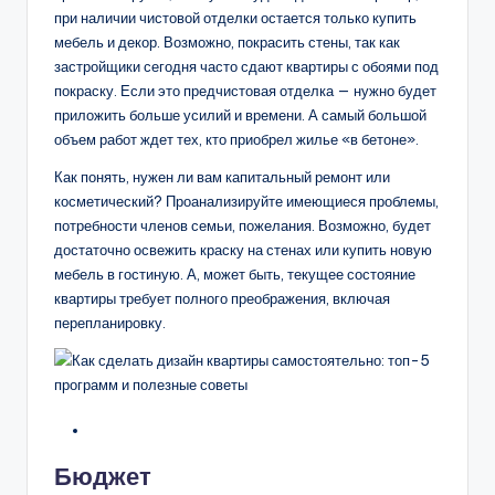
при наличии чистовой отделки остается только купить
мебель и декор. Возможно, покрасить стены, так как
застройщики сегодня часто сдают квартиры с обоями под
покраску. Если это предчистовая отделка — нужно будет
приложить больше усилий и времени. А самый большой
объем работ ждет тех, кто приобрел жилье «в бетоне».
Как понять, нужен ли вам капитальный ремонт или
косметический? Проанализируйте имеющиеся проблемы,
потребности членов семьи, пожелания. Возможно, будет
достаточно освежить краску на стенах или купить новую
мебель в гостиную. А, может быть, текущее состояние
квартиры требует полного преображения, включая
перепланировку.
Бюджет