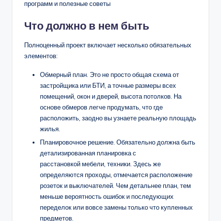
Что должно в нем быть
Полноценный проект включает несколько обязательных
элементов:
Обмерный план. Это не просто общая схема от
застройщика или БТИ, а точные размеры всех
помещений, окон и дверей, высота потолков. На
основе обмеров легче продумать, что где
расположить, заодно вы узнаете реальную площадь
жилья.
Планировочное решение. Обязательно должна быть
детализированная планировка с
расстановкой мебели, техники. Здесь же
определяются проходы, отмечается расположение
розеток и выключателей. Чем детальнее план, тем
меньше вероятность ошибок и последующих
переделок или вовсе замены только что купленных
предметов.