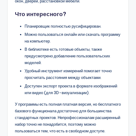
окон, дверей, расстановкой мебели.
Что интересного?
Планировщик полностью русифицирован.
Можно пользоваться онлайн или скачать программу
на компьютер.
В библиотеке есть готовые объекты, также
предусмотрено добавление пользовательских
моделей.
Удобный инструмент измерений помогает точно
просчитать расстояния между объектами.
Доступен экспорт проекта в формате изображений
или видео (для 3D-визуализации).
У программы есть полная платная версия, но бесплатного
базового функционала достаточно для большинства
стандартных проектов. Непрофессионалам расширенный
набор точно не понадобится, поэтому можно
пользоваться тем, что есть в свободном доступе.