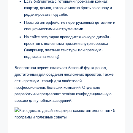
Есть библиотека с готовыми проектами комнат,
квартир, домов, которые можно брать за основу и
редактировать под себя.
Простой интерфейс, не перегруженный деталями и
специфическими инструментами.
На сайте регулярно проводится конкурс дизайн-
проектов с полезными призами внутри сервиса
(например, платные текстуры или премиум-
подписка на месяц).
Бесплатная версия включает базовый функционал,
достаточный для создания несложных проектов. Также
есть премиум-тариф для любителей,
профессионалов, больших компаний. Отдельно
разработчики предлагают особую конфиденциальную
версию для учебных заведений.