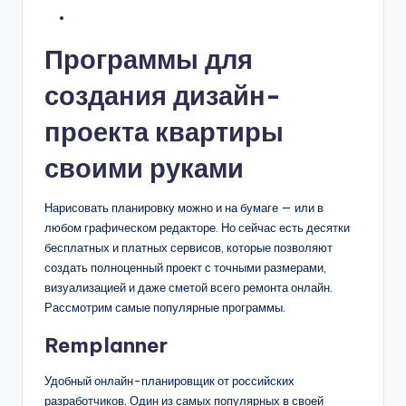
Программы для
создания дизайн-
проекта квартиры
своими руками
Нарисовать планировку можно и на бумаге — или в
любом графическом редакторе. Но сейчас есть десятки
бесплатных и платных сервисов, которые позволяют
создать полноценный проект с точными размерами,
визуализацией и даже сметой всего ремонта онлайн.
Рассмотрим самые популярные программы.
Remplanner
Удобный онлайн-планировщик от российских
разработчиков. Один из самых популярных в своей