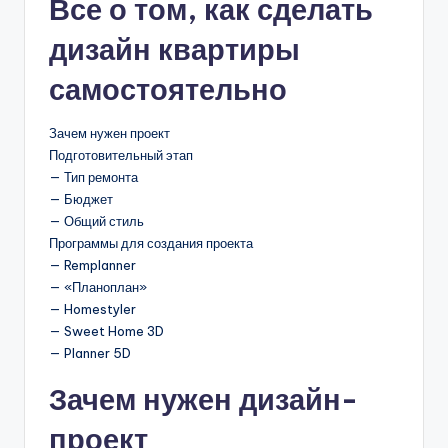
Все о том, как сделать
дизайн квартиры
самостоятельно
Зачем нужен проект
Подготовительный этап
— Тип ремонта
— Бюджет
— Общий стиль
Программы для создания проекта
— Remplanner
— «Планоплан»
— Homestyler
— Sweet Home 3D
— Planner 5D
Зачем нужен дизайн-
проект