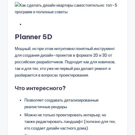
Planner 5D
Мощный, но при этом интуитивно понятный инструмент
для создания дизайн-проектов в формате 2D и 3D от
российских разработчиков. Подходит как для новичков,
так и для тех, кто уже не первый раз делает ремонт и
разбирается в вопросах проектирования.
Что интересного?
Позволяет создавать детализированные
реалистичные рендеры.
Можно не только проектировать интерьер, но
также редактировать ландшафт (полезно для тех,
кто создает дизайн частного дома).