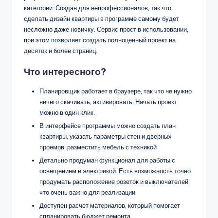
категории. Создан для непрофессионалов, так что
сделать дизайн квартиры в программе самому будет
несложно даже новичку. Сервис прост в использовании,
при этом позволяет создать полноценный проект на
десяток и более страниц.
Что интересного?
Планировщик работает в браузере, так что не нужно
ничего скачивать, активировать. Начать проект
можно в один клик.
В интерфейсе программы можно создать план
квартиры, указать параметры стен и дверных
проемов, разместить мебель с техникой
Детально продуман функционал для работы с
освещением и электрикой. Есть возможность точно
продумать расположение розеток и выключателей,
что очень важно для реализации.
Доступен расчет материалов, который помогает
спланировать бюджет ремонта.