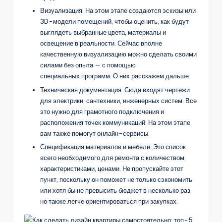
Визуализация. На этом этапе создаются эскизы или
3D-модели помещений, чтобы оценить, как будут
выглядеть выбранные цвета, материалы и
освещение в реальности. Сейчас вполне
качественную визуализацию можно сделать своими
силами без опыта — с помощью
специальных программ. О них расскажем дальше.
Техническая документация. Сюда входят чертежи
для электрики, сантехники, инженерных систем. Все
это нужно для грамотного подключения и
расположения точек коммуникаций. На этом этапе
вам также помогут онлайн-сервисы.
Спецификация материалов и мебели. Это список
всего необходимого для ремонта с количеством,
характеристиками, ценами. Не пропускайте этот
пункт, поскольку он поможет не только сэкономить
или хотя бы не превысить бюджет в несколько раз,
но также легче ориентироваться при закупках.