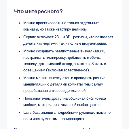
Что интересного?
Можно проектировать не только отдельные
комнаты, но также квартиру целиком.
Сервис включает 2D- и 3D-режимы, что позволяет
делать как чертежи, так и полные визуализации.
Можно создавать реалистичные визуализации,
настраивать планировку, добавлять мебель,
технику, даже мелкий декор, а также работать с
освещением (включая естественное).
Можно менять высоту стен и проводить разные
манипуляции с деталями комнаты, тем самым
прорабатывая интерьер до мелочей.
Пользователям доступна обширная библиотека
мебели, материалов. Большой выбор цветов.
Есть база знаний с подробными руководствами по
всем инструментам планировщика.