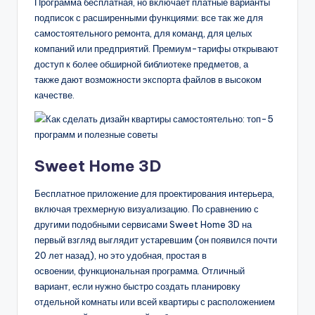
Программа бесплатная, но включает платные варианты
подписок с расширенными функциями: все так же для
самостоятельного ремонта, для команд, для целых
компаний или предприятий. Премиум-тарифы открывают
доступ к более обширной библиотеке предметов, а
также дают возможности экспорта файлов в высоком
качестве.
Sweet Home 3D
Бесплатное приложение для проектирования интерьера,
включая трехмерную визуализацию. По сравнению с
другими подобными сервисами Sweet Home 3D на
первый взгляд выглядит устаревшим (он появился почти
20 лет назад), но это удобная, простая в
освоении, функциональная программа. Отличный
вариант, если нужно быстро создать планировку
отдельной комнаты или всей квартиры с расположением