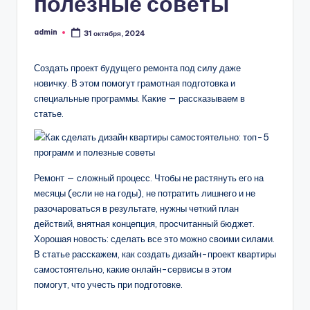
полезные советы
admin
31 октября, 2024
Запись
от
Создать проект будущего ремонта под силу даже
новичку. В этом помогут грамотная подготовка и
специальные программы. Какие — рассказываем в
статье.
Ремонт — сложный процесс. Чтобы не растянуть его на
месяцы (если не на годы), не потратить лишнего и не
разочароваться в результате, нужны четкий план
действий, внятная концепция, просчитанный бюджет.
Хорошая новость: сделать все это можно своими силами.
В статье расскажем, как создать дизайн-проект квартиры
самостоятельно, какие онлайн-сервисы в этом
помогут, что учесть при подготовке.