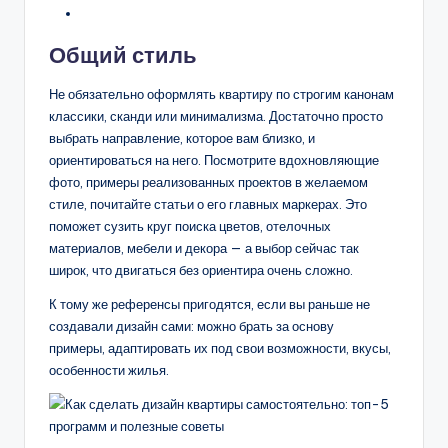
Общий стиль
Не обязательно оформлять квартиру по строгим канонам
классики, сканди или минимализма. Достаточно просто
выбрать направление, которое вам близко, и
ориентироваться на него. Посмотрите вдохновляющие
фото, примеры реализованных проектов в желаемом
стиле, почитайте статьи о его главных маркерах. Это
поможет сузить круг поиска цветов, отелочных
материалов, мебели и декора — а выбор сейчас так
широк, что двигаться без ориентира очень сложно.
К тому же референсы пригодятся, если вы раньше не
создавали дизайн сами: можно брать за основу
примеры, адаптировать их под свои возможности, вкусы,
особенности жилья.