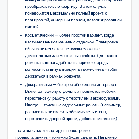
преображаете всю квартиру. В этом случае
понадобится максимально полный проект: с
планировкой, обмерным планом, детализированной
сметой.
Косметический — более простой вариант, когда
частично меняют мебель с отделкой. Планировка
обычно не меняется, не нужны сложные
демонтажные или монтажные работы. Для такого
ремонта вам понадобятся в первую очередь
коллажи или визуализация, а также смета, чтобы
держаться в рамках бюджета.
Декоративный — быстрое обновление интерьера.
Включает замену отдельных предметов мебели,
перестановку, работу с текстилем и аксессуарами.
Иногда — точечные отделочные работы (например,
расписать или оклеить обоями часть стены,
перекрасить дверной проем, добавить молдинги).
Если вы купили квартиру в новостройке,
проанализируйте, что нужно будет сделать. Например,