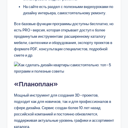
На сайте есть раздел с полезными видеоуроками по
дизайну интерьера, самостоятельному ремонту.
Все базовые функции программы доступны бесплатно, но
есть PRO-версия, которая открывает доступ к более
продвинутым инструментам: расширенному каталогу
мебели, сантехники и оборудования, экспорту проектов в
формате PDF, консультации специалистов, подробной
смете и др.
«Планоплан»
Мощный инструмент для создания 3D-проектов,
подходит как для новичков, так и для профессионалов в
сфере дизайна. Сервис создан более 10 лет назад
российской компанией и постоянно обновляется,
поддерживая актуальные уровень графики и ассортимент
каталога.