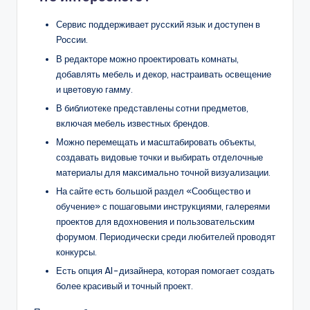
Сервис поддерживает русский язык и доступен в
России.
В редакторе можно проектировать комнаты,
добавлять мебель и декор, настраивать освещение
и цветовую гамму.
В библиотеке представлены сотни предметов,
включая мебель известных брендов.
Можно перемещать и масштабировать объекты,
создавать видовые точки и выбирать отделочные
материалы для максимально точной визуализации.
На сайте есть большой раздел «Сообщество и
обучение» с пошаговыми инструкциями, галереями
проектов для вдохновения и пользовательским
форумом. Периодически среди любителей проводят
конкурсы.
Есть опция AI-дизайнера, которая помогает создать
более красивый и точный проект.