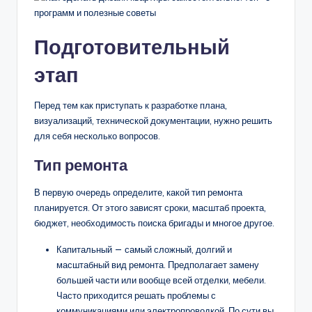
Подготовительный
этап
Перед тем как приступать к разработке плана,
визуализаций, технической документации, нужно решить
для себя несколько вопросов.
Тип ремонта
В первую очередь определите, какой тип ремонта
планируется. От этого зависят сроки, масштаб проекта,
бюджет, необходимость поиска бригады и многое другое.
Капитальный — самый сложный, долгий и
масштабный вид ремонта. Предполагает замену
большей части или вообще всей отделки, мебели.
Часто приходится решать проблемы с
коммуникациями или электропроводкой. По сути вы