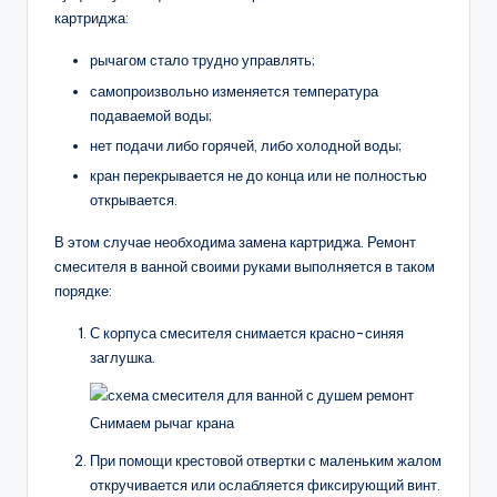
картриджа:
рычагом стало трудно управлять;
самопроизвольно изменяется температура
подаваемой воды;
нет подачи либо горячей, либо холодной воды;
кран перекрывается не до конца или не полностью
открывается.
В этом случае необходима замена картриджа. Ремонт
смесителя в ванной своими руками выполняется в таком
порядке:
С корпуса смесителя снимается красно-синяя
заглушка.
Снимаем рычаг крана
При помощи крестовой отвертки с маленьким жалом
откручивается или ослабляется фиксирующий винт.