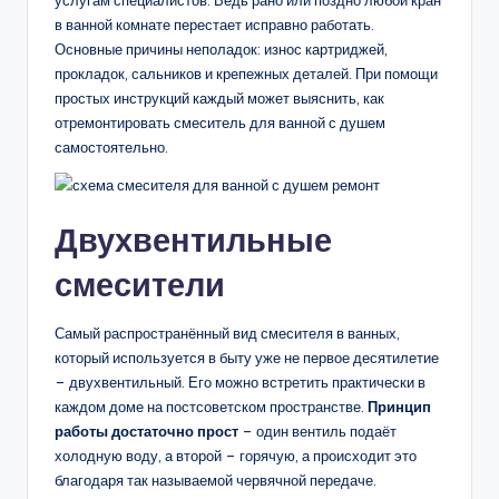
в ванной комнате перестает исправно работать.
Основные причины неполадок: износ картриджей,
прокладок, сальников и крепежных деталей. При помощи
простых инструкций каждый может выяснить, как
отремонтировать смеситель для ванной с душем
самостоятельно.
Двухвентильные
смесители
Самый распространённый вид смесителя в ванных,
который используется в быту уже не первое десятилетие
– двухвентильный. Его можно встретить практически в
каждом доме на постсоветском пространстве.
Принцип
работы достаточно прост
– один вентиль подаёт
холодную воду, а второй – горячую, а происходит это
благодаря так называемой червячной передаче.