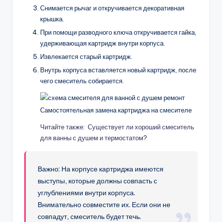
Снимается рычаг и откручивается декоративная
крышка.
При помощи разводного ключа откручивается гайка,
удерживающая картридж внутри корпуса.
Извлекается старый картридж.
Внутрь корпуса вставляется новый картридж, после
чего смеситель собирается.
Самостоятельная замена картриджа на смесителе
Читайте также: Существует ли хороший смеситель
для ванны с душем и термостатом?
Важно: На корпусе картриджа имеются
выступы, которые должны совпасть с
углублениями внутри корпуса.
Внимательно совместите их. Если они не
совпадут, смеситель будет течь.