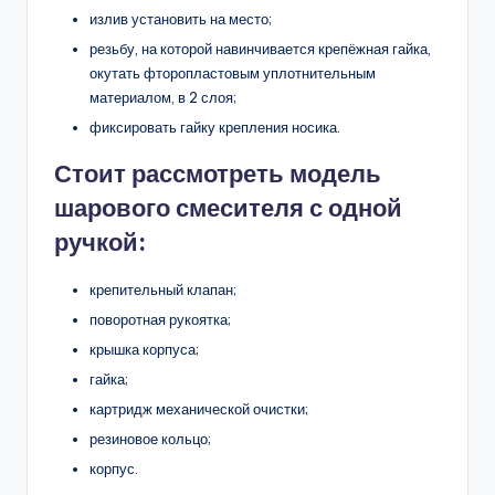
излив установить на место;
резьбу, на которой навинчивается крепёжная гайка,
окутать фторопластовым уплотнительным
материалом, в 2 слоя;
фиксировать гайку крепления носика.
Стоит рассмотреть модель
шарового смесителя с одной
ручкой:
крепительный клапан;
поворотная рукоятка;
крышка корпуса;
гайка;
картридж механической очистки;
резиновое кольцо;
корпус.