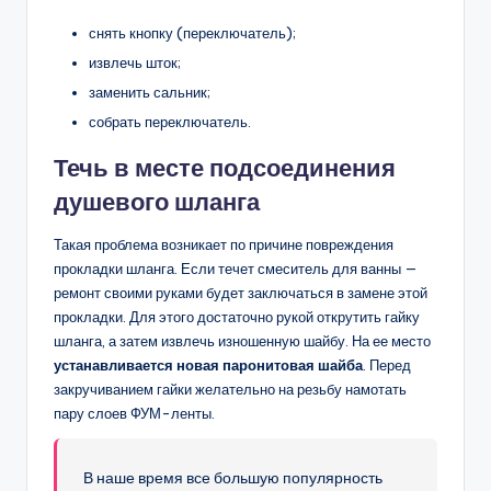
снять кнопку (переключатель);
извлечь шток;
заменить сальник;
собрать переключатель.
Течь в месте подсоединения
душевого шланга
Такая проблема возникает по причине повреждения
прокладки шланга. Если течет смеситель для ванны —
ремонт своими руками будет заключаться в замене этой
прокладки. Для этого достаточно рукой открутить гайку
шланга, а затем извлечь изношенную шайбу. На ее место
устанавливается новая паронитовая шайба
. Перед
закручиванием гайки желательно на резьбу намотать
пару слоев ФУМ-ленты.
В наше время все большую популярность