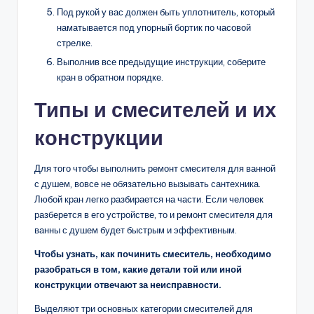
Под рукой у вас должен быть уплотнитель, который
наматывается под упорный бортик по часовой
стрелке.
Выполнив все предыдущие инструкции, соберите
кран в обратном порядке.
Типы и смесителей и их
конструкции
Для того чтобы выполнить ремонт смесителя для ванной
с душем, вовсе не обязательно вызывать сантехника.
Любой кран легко разбирается на части. Если человек
разберется в его устройстве, то и ремонт смесителя для
ванны с душем будет быстрым и эффективным.
Чтобы узнать, как починить смеситель, необходимо
разобраться в том, какие детали той или иной
конструкции отвечают за неисправности.
Выделяют три основных категории смесителей для