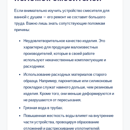
Если внимательно изучить устройство смесителя для
ванной с душем — его ремонт не составит большого
труда. Важно лишь знать сопутствующие поломкам
причины:
Неудовлетворительное качество изделия. Это
характерно для продукции малоизвестных
производителей, которые в своей работе
используют некачественные комплектующие и
расходники;
Использование расходных материалов старого
образца. Например, паронитовые или силиконовые
прокладки служат намного дольше, чем резиновые
изделия. Кроме того, они меньше деформируются и
не разрушаются от пересыхания;
Грязная вода в трубах;
Повышенная жесткость воды влияет на внутренние
части устройства, провоцируя образование
отложений и растрескивание уплотнителей.