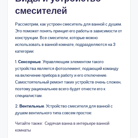
смесителей
Рассмотрим, как устроен смеситель для ванной с душем.
Это поможет понять принцип его работы в зависимости от
конструкции. Все смесители, которые можно
использовать в ванной комнате, подразделяются на 3
категории:
1.
Сенсорные
. Управляющим элементом такого
устройства является фотоэлемент, подающий команду
на включение прибора в работу и его отключение.
Самостоятельный ремонт таких устройств очень сложен,
поэтому рациональнее всего будет отнести его к
специалистам.
2.
Вентильные
. Устройство смесителя для ванной с
душем вентильного типа совсем простое:
Читайте также: Сидячая ванна в интерьере ванной
комнаты