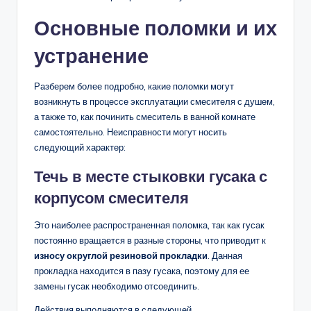
Основные поломки и их
устранение
Разберем более подробно, какие поломки могут
возникнуть в процессе эксплуатации смесителя с душем,
а также то, как починить смеситель в ванной комнате
самостоятельно. Неисправности могут носить
следующий характер:
Течь в месте стыковки гусака с
корпусом смесителя
Это наиболее распространенная поломка, так как гусак
постоянно вращается в разные стороны, что приводит к
износу округлой резиновой прокладки
. Данная
прокладка находится в пазу гусака, поэтому для ее
замены гусак необходимо отсоединить.
Действия выполняются в следующей