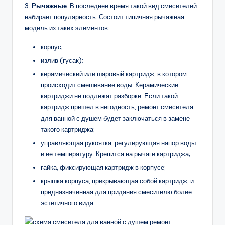
3.
Рычажные
. В последнее время такой вид смесителей
набирает популярность. Состоит типичная рычажная
модель из таких элементов:
корпус;
излив (гусак);
керамический или шаровый картридж, в котором
происходит смешивание воды. Керамические
картриджи не подлежат разборке. Если такой
картридж пришел в негодность, ремонт смесителя
для ванной с душем будет заключаться в замене
такого картриджа;
управляющая рукоятка, регулирующая напор воды
и ее температуру. Крепится на рычаге картриджа;
гайка, фиксирующая картридж в корпусе;
крышка корпуса, прикрывающая собой картридж, и
предназначенная для придания смесителю более
эстетичного вида.