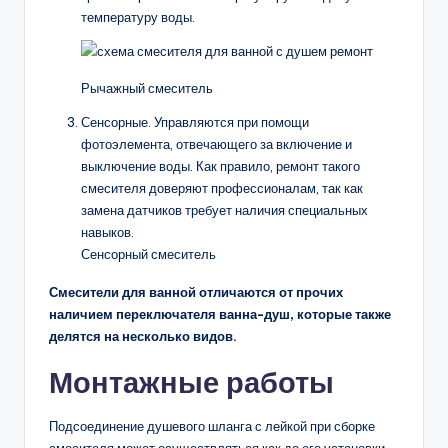
температуру воды.
Рычажный смеситель
Сенсорные. Управляются при помощи
фотоэлемента, отвечающего за включение и
выключение воды. Как правило, ремонт такого
смесителя доверяют профессионалам, так как
замена датчиков требует наличия специальных
навыков.
Сенсорный смеситель
Смесители для ванной отличаются от прочих
наличием переключателя ванна-душ, которые также
делятся на несколько видов.
Монтажные работы
Подсоединение душевого шланга с лейкой при сборке