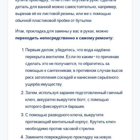
деталь для ванной можно самостоятельно, например,
вырезав её из листовой резины, или же с помощью
обычной пластиковой пробки от бутылки.
Итак, прокладка для замены у вас в руках, можно
переходить непосредственно к самому ремонту:
Первым делом, убедитесь, что вода надёжно
перекрыта вентилем. Если по каким-то причинам
сделать это не получается, то обратитесь за
помощью к сантехникам, в противном случае высок
риск затопления соседей и нанесения серьёзного
ущерба имуществу.
Затем, используя заранее подготовленный гаечный
ключ, аккуратно выкрутите болт, с помощью
которого фиксируется барашек.
С помощью разводного ключа, выкрутите
протекающий вентильный корпус. Крутить ключ
необходимо против часовой стрелки.
Замените повреждённую прокладку на новую.