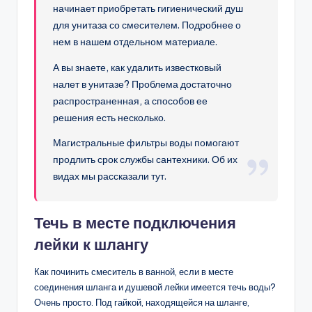
начинает приобретать гигиенический душ
для унитаза со смесителем. Подробнее о
нем в нашем отдельном материале.
А вы знаете, как удалить известковый
налет в унитазе? Проблема достаточно
распространенная, а способов ее
решения есть несколько.
Магистральные фильтры воды помогают
продлить срок службы сантехники. Об их
видах мы рассказали тут.
Течь в месте подключения
лейки к шлангу
Как починить смеситель в ванной, если в месте
соединения шланга и душевой лейки имеется течь воды?
Очень просто. Под гайкой, находящейся на шланге,