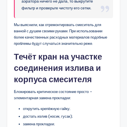
аэратора ничего не дала, то выкрутите
фильтр и проверьте чистоту его сетки.
Мы выяснили, как отремонтировать смеситель для
ванной с душем своими руками. При использовании
более качественных расходных материалов подобные
проблемы будут случаться значительно реже.
Течёт кран на участке
соединения излива и
корпуса смесителя
Блокировать критическое состояние просто –
элементарная замена прокладки:
открутить крепёжную гайку;
достать излив (носик, гусак);
замена прокладки;