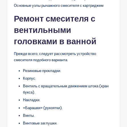
Основные узлы рычажного смесителя с картриджем
Ремонт смесителя с
вентильными
головками в ванной
Прежде всего, следует рассмотреть устройство
смесителя подобного варианта.
Резиновые прокладки.
Корпус.
Вентиль с вращательным движением штока (кран
букса).
Накладки.
«Барашки» (рукоятки).
Винты.
Винтовые заглушки.