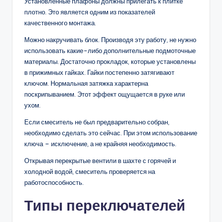
Установленные плафоны должны прилегать к плитке
плотно. Это является одним из показателей
качественного монтажа.
Можно накручивать блок. Производя эту работу, не нужно
использовать какие-либо дополнительные подмоточные
материалы. Достаточно прокладок, которые установлены
в прижимных гайках. Гайки постепенно затягивают
ключом. Нормальная затяжка характерна
поскрипыванием. Этот эффект ощущается в руке или
ухом.
Если смеситель не был предварительно собран,
необходимо сделать это сейчас. При этом использование
ключа – исключение, а не крайняя необходимость.
Открывая перекрытые вентили в шахте с горячей и
холодной водой, смеситель проверяется на
работоспособность.
Типы переключателей