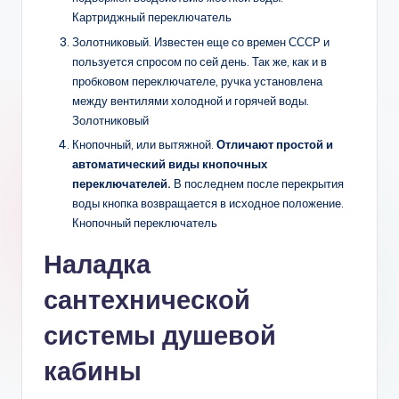
Картриджный переключатель
Золотниковый. Известен еще со времен СССР и
пользуется спросом по сей день. Так же, как и в
пробковом переключателе, ручка установлена
между вентилями холодной и горячей воды.
Золотниковый
Кнопочный, или вытяжной.
Отличают простой и
автоматический виды кнопочных
переключателей.
В последнем после перекрытия
воды кнопка возвращается в исходное положение.
Кнопочный переключатель
Наладка
сантехнической
системы душевой
кабины