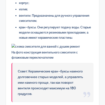
корпус;
излив;
вентили. Предназначены для ручного управления
смесителем;
кран-буксы. Они регулируют подачу воды. Старые
модели оснащаются резиновыми прокладками, а
новые имеют керамические пластины.
На фото конструкция вентильного смесителя с
флажковым переключателем
Совет: Керамические кран-буксы намного
долговечнее старых моделей, а управлять
ими намного проще, так как поворот
вентиля происходит максимум на 180
градусов.