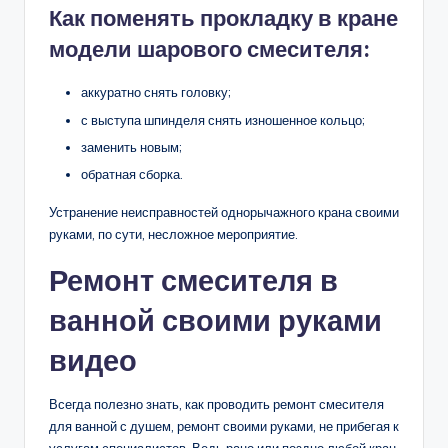
Как поменять прокладку в кране
модели шарового смесителя:
аккуратно снять головку;
с выступа шпинделя снять изношенное кольцо;
заменить новым;
обратная сборка.
Устранение неисправностей однорычажного крана своими
руками, по сути, несложное мероприятие.
Ремонт смесителя в
ванной своими руками
видео
Всегда полезно знать, как проводить ремонт смесителя
для ванной с душем, ремонт своими руками, не прибегая к
услугам специалистов. Ведь рано или поздно любой кран