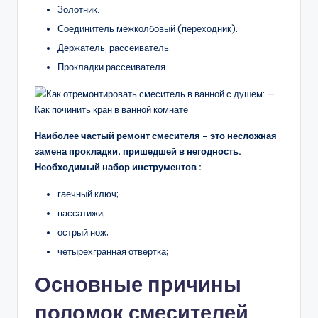
Золотник.
Соединитель межколбовый (переходник).
Держатель, рассеиватель.
Прокладки рассеивателя.
Наиболее частый ремонт смесителя – это несложная
замена прокладки, пришедшей в негодность.
Необходимый набор инструментов :
гаечный ключ;
пассатижи;
острый нож;
четырехгранная отвертка;
Основные причины
поломок смесителей