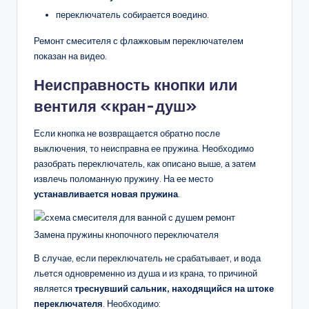
переключатель собирается воедино.
Ремонт смесителя с флажковым переключателем
показан на видео.
Неисправность кнопки или
вентиля «кран-душ»
Если кнопка не возвращается обратно после
выключения, то неисправна ее пружина. Необходимо
разобрать переключатель, как описано выше, а затем
извлечь поломанную пружину. На ее место
устанавливается новая пружина
.
Замена пружины кнопочного переключателя
В случае, если переключатель не срабатывает, и вода
льется одновременно из душа и из крана, то причиной
является
треснувший сальник, находящийся на штоке
переключателя
. Необходимо: