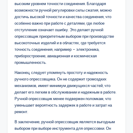
высоким уровнем точности соединения. Благодаря
возможности ручной регулировки силы сжатия, можно
достичь высокой точности и качества соединения, что
особенно важно при работе с деталями, где любое
отступление означает ошибку. Это делает ручной
опрессовщик приоритетным выбором при производстве
высокоточных изделий и в областях, где требуется
точность соединения, например – электроника,
приборостроение, авиационная и космическая
промышленность.
Наконец, следует упомянуть простоту и надежность
ручного опрессовщика. Он не содержит громоздких
механизмов, имеет минимум движущихся частей, что
делает его легким в обслуживании и надежным в работе.
Ручной опрессовщик менее подвержен поломкам, что
уменьшает вероятность задержек в работе и затрат на
ремонт.
В заключение, ручной опрессовщик является выгодным
выбором при выборе инструмента для опрессовки. Он