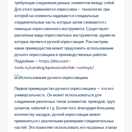
требующие соединения разных элементов между собой.
Для этого применяется опрессовка – технология, при
которой на элементы надеваются специальные
соединительные части, которые затем сжимаются с
помощью опрессовочного инструмента. Существуют
различные виды опрессовочных инструментов, одним из
которых является ручной опрессовщик. Рассмотрим,
какие преимущества может предложить использование
ручного опрессовщика в производственных работах.
Подробнее —
https://discount-
tools.ru/catalog/opressovshchiki-ruchnye/
.
Первое преимущество ручного опрессовщика — это его
универсальность. Он может использоваться для
соединения различных типов элементов: проводов, труб,
шлангов, кабелей и т.д. Более того, благодаря большому
количеству насадок, ручной опрессовщик может
применяться с различными размерами соединительных
частей. Это позволяет использовать его на разных этапах