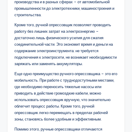
производства и в разных сферах – от автомобильной
промышленности до электротехники, машиностроения и
строительства.
Кроме того, ручной опрессовщик позволяет проводить
работу без лишних затрат на электроэнергию –
достаточно лишь физического усилия для сжатия
соединительной части. Это экономит время и деньги на
содержание электроинструмента: не требуется
подключения к электросети, не возникает необходимости
заряжать или заменять аккумуляторы.
Еще одно преимущество ручного опрессовщика – это его
мобильность. При работе с труднодоступными местами,
где необходимо переносить тяжелые насосы или
приводить в действие громоздкие кабели, можно
использовать опрессовщик вручную, что значительно
облегчит процесс работы. Кроме того, ручной
опрессовщик легко перемещать в пределах рабочей
зоны, становясь более удобным и эффективным.
Помимо этого, ручные опрессовщики отличаются