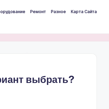
борудование
Ремонт
Разное
Карта Сайта
ариант выбрать?