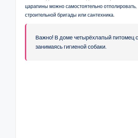
царапины можно самостоятельно отполировать, н
строительной бригады или сантехника.
Важно! В доме четырёхлапый питомец с
занимаясь гигиеной собаки.