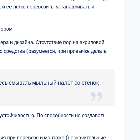
 и её легко перевозить, устанавливать и
тором
ера и дизайна. Отсутствие пор на акриловой
о средства (разумеется, при привычке делать
тесь смывать мыльный налёт со стенок
устойчивостью. По способности не создавать
ения при перевозе и монтаже (незначительные