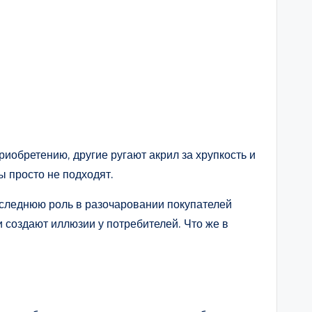
иобретению, другие ругают акрил за хрупкость и
ы просто не подходят.
оследнюю роль в разочаровании покупателей
 создают иллюзии у потребителей. Что же в