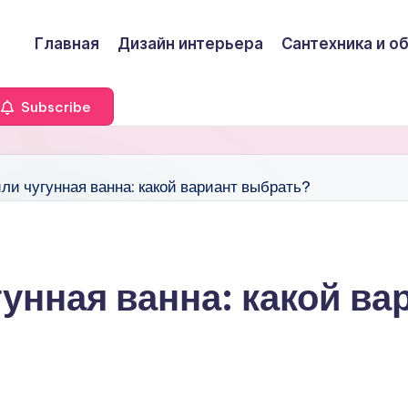
Главная
Дизайн интерьера
Сантехника и о
Subscribe
унная ванна: какой в