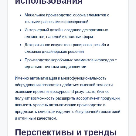
использования
Мебельное производство: сборка элементов с
точными разрезами и фрезеровкой
Интерьерный дизайн: создание декоративных
элементов, панелей и сложных форм
Декоративное искусство: гравировка, резьба и
сложные дизайнерские решения
Производство коробочных элементов и фасадов с
идеально точными соединениями
Именно автоматизация и многофункциональность
оборудования позволяют добиться высокой точности,
экономии времени и ресурсов. В результате, бизнес
получит возможность расширить ассортимент продукции,
повысить уровень автоматизации производства и
предложить клиентам изделия с безупречной геометрией
и отличным качеством.
Перспективы и тренды