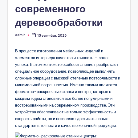
современного
деревообработки
admin
13 сентября, 2025
Запись
от
В процессе изготовления мебельных изделий и
элементов интерьера качество и точность — залог
успеха. В этом контексте особое значение приобретают
специальное оборудование, позволяющее выполнять
сложные операции с высокой степенью повторяемости и
минимальной погрешностью. Именно такими являются
форматно-раскроечные станки и центры, которые с
каждым годом становится всё более популярными и
востребованными на современном производстве. Эти
устройства обеспечивают не только эффективность и
скорость работы, но и позволяют достигать новых
стандартов в точности и качестве конечной продукции.