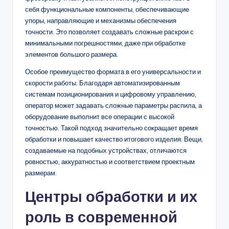
себя функциональные компоненты, обеспечивающие
упоры, направляющие и механизмы обеспечения
точности. Это позволяет создавать сложные раскрои с
минимальными погрешностями, даже при обработке
элементов большого размера.
Особое преимущество формата в его универсальности и
скорости работы. Благодаря автоматизированным
системам позиционирования и цифровому управлению,
оператор может задавать сложные параметры распила, а
оборудование выполнит все операции с высокой
точностью. Такой подход значительно сокращает время
обработки и повышает качество итогового изделия. Вещи,
создаваемые на подобных устройствах, отличаются
ровностью, аккуратностью и соответствием проектным
размерам.
Центры обработки и их
роль в современной