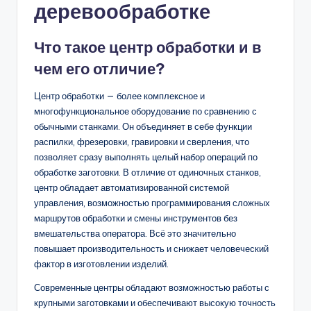
деревообработке
Что такое центр обработки и в
чем его отличие?
Центр обработки — более комплексное и
многофункциональное оборудование по сравнению с
обычными станками. Он объединяет в себе функции
распилки, фрезеровки, гравировки и сверления, что
позволяет сразу выполнять целый набор операций по
обработке заготовки. В отличие от одиночных станков,
центр обладает автоматизированной системой
управления, возможностью программирования сложных
маршрутов обработки и смены инструментов без
вмешательства оператора. Всё это значительно
повышает производительность и снижает человеческий
фактор в изготовлении изделий.
Современные центры обладают возможностью работы с
крупными заготовками и обеспечивают высокую точность