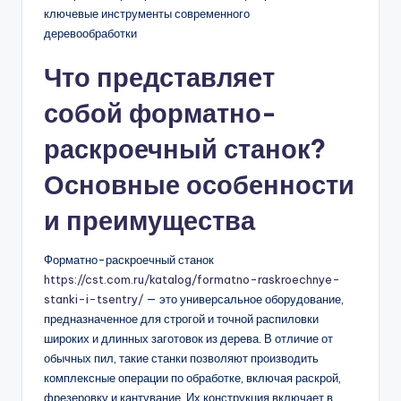
Что представляет
собой форматно-
раскроечный станок?
Основные особенности
и преимущества
Форматно-раскроечный станок
https://cst.com.ru/katalog/formatno-raskroechnye-
stanki-i-tsentry/
— это универсальное оборудование,
предназначенное для строгой и точной распиловки
широких и длинных заготовок из дерева. В отличие от
обычных пил, такие станки позволяют производить
комплексные операции по обработке, включая раскрой,
фрезеровку и кантувание. Их конструкция включает в