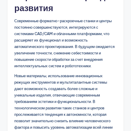
развития
Современные форматно-раскроечные станки и центры
постоянно совершенствуются, интегрируются с
системами CAD/CAM и облачными платформами, что
расширяет их функционал и возможность
автоматического проектирования. В будущем ожидается
увеличение точности, снижение себестоимости и
повышение скорости обработки за счет внедрения
интеллектуальных систем и робототехники.
Новые материалы, использование инновационных
режущих инструментов и мультиталантные системы
дают возможность создавать более сложные и
уникальные изделия, отвечающие современным
требованиям эстетики и функциональности. В
технологическом развитии таких станков и центров
прослеживается тенденция к автономности, которая
позволит значительно снизить влияние человеческого
фактора и повысить уровень автоматизации всей линии