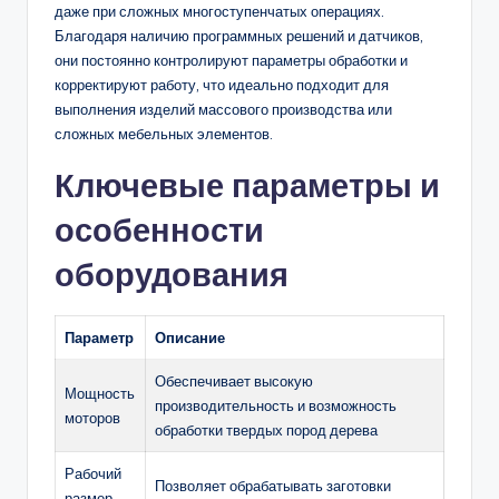
даже при сложных многоступенчатых операциях.
Благодаря наличию программных решений и датчиков,
они постоянно контролируют параметры обработки и
корректируют работу, что идеально подходит для
выполнения изделий массового производства или
сложных мебельных элементов.
Ключевые параметры и
особенности
оборудования
Параметр
Описание
Обеспечивает высокую
Мощность
производительность и возможность
моторов
обработки твердых пород дерева
Рабочий
Позволяет обрабатывать заготовки
размер