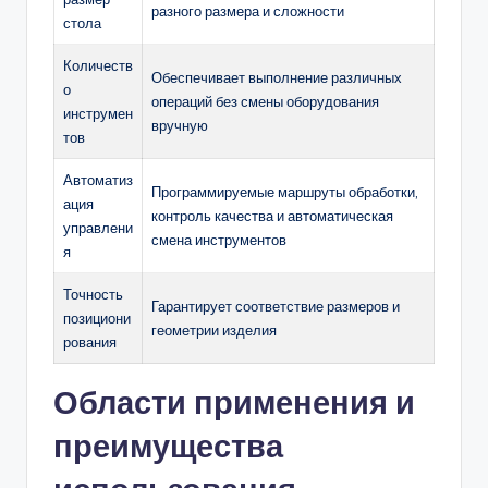
разного размера и сложности
стола
Количеств
Обеспечивает выполнение различных
о
операций без смены оборудования
инструмен
вручную
тов
Автоматиз
Программируемые маршруты обработки,
ация
контроль качества и автоматическая
управлени
смена инструментов
я
Точность
Гарантирует соответствие размеров и
позициони
геометрии изделия
рования
Области применения и
преимущества