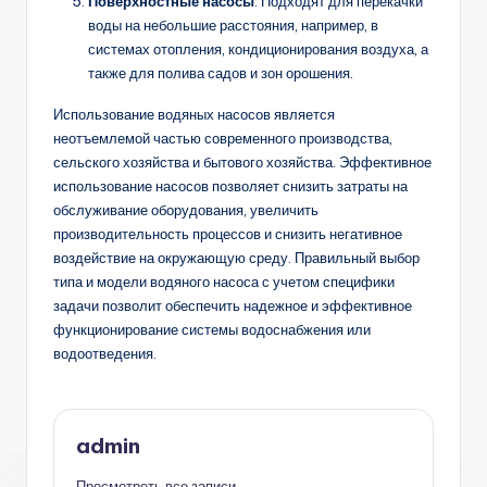
Поверхностные насосы
: Подходят для перекачки
воды на небольшие расстояния, например, в
системах отопления, кондиционирования воздуха, а
также для полива садов и зон орошения.
Использование водяных насосов является
неотъемлемой частью современного производства,
сельского хозяйства и бытового хозяйства. Эффективное
использование насосов позволяет снизить затраты на
обслуживание оборудования, увеличить
производительность процессов и снизить негативное
воздействие на окружающую среду. Правильный выбор
типа и модели водяного насоса с учетом специфики
задачи позволит обеспечить надежное и эффективное
функционирование системы водоснабжения или
водоотведения.
admin
Просмотреть все записи