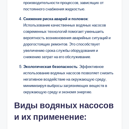
производительности процессов, зависящих от
постоянного снабжения жидкостью.
Снижение риска аварий и поломок
:
Использование качественных водяных насосов
современных технологий помогает уменьшить
вероятность возникновения аварийных ситуаций и
дорогостоящих ремонтов. Это способствует
увеличению срока службы оборудования и
снижению затрат на его обслуживание.
Экологическая безопасность
: Эффективное
использование водяных насосов позволяет снизить
негативное воздействие на окружающую среду,
минимизируя выбросы загрязняющих веществ в
окружающую среду и экономя энергию.
Виды водяных насосов
и их применение: