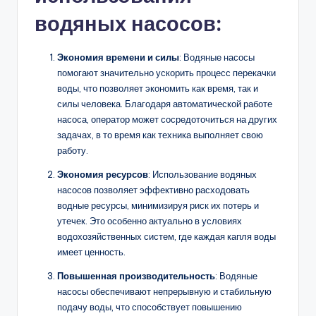
водяных насосов:
Экономия времени и силы
: Водяные насосы
помогают значительно ускорить процесс перекачки
воды, что позволяет экономить как время, так и
силы человека. Благодаря автоматической работе
насоса, оператор может сосредоточиться на других
задачах, в то время как техника выполняет свою
работу.
Экономия ресурсов
: Использование водяных
насосов позволяет эффективно расходовать
водные ресурсы, минимизируя риск их потерь и
утечек. Это особенно актуально в условиях
водохозяйственных систем, где каждая капля воды
имеет ценность.
Повышенная производительность
: Водяные
насосы обеспечивают непрерывную и стабильную
подачу воды, что способствует повышению