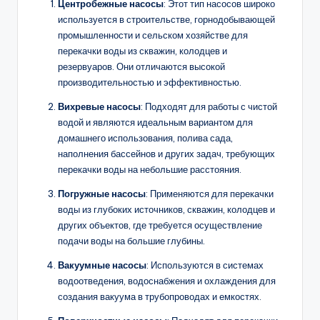
Центробежные насосы
: Этот тип насосов широко
используется в строительстве, горнодобывающей
промышленности и сельском хозяйстве для
перекачки воды из скважин, колодцев и
резервуаров. Они отличаются высокой
производительностью и эффективностью.
Вихревые насосы
: Подходят для работы с чистой
водой и являются идеальным вариантом для
домашнего использования, полива сада,
наполнения бассейнов и других задач, требующих
перекачки воды на небольшие расстояния.
Погружные насосы
: Применяются для перекачки
воды из глубоких источников, скважин, колодцев и
других объектов, где требуется осуществление
подачи воды на большие глубины.
Вакуумные насосы
: Используются в системах
водоотведения, водоснабжения и охлаждения для
создания вакуума в трубопроводах и емкостях.