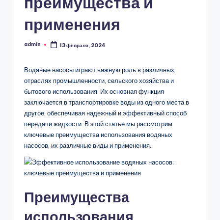
преимущества и
применения
admin
13 февраля, 2024
Запись
от
Водяные насосы играют важную роль в различных
отраслях промышленности, сельского хозяйства и
бытового использования. Их основная функция
заключается в транспортировке воды из одного места в
другое, обеспечивая надежный и эффективный способ
передачи жидкости. В этой статье мы рассмотрим
ключевые преимущества использования водяных
насосов, их различные виды и применения.
Преимущества
использования