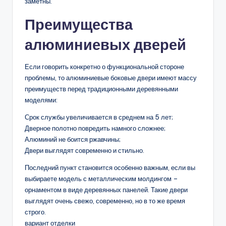
заметны.
Преимущества
алюминиевых дверей
Если говорить конкретно о функциональной стороне
проблемы, то алюминиевые боковые двери имеют массу
преимуществ перед традиционными деревянными
моделями:
Срок службы увеличивается в среднем на 5 лет;
Дверное полотно повредить намного сложнее;
Алюминий не боится ржавчины;
Двери выглядят современно и стильно.
Последний пункт становится особенно важным, если вы
выбираете модель с металлическим молдингом –
орнаментом в виде деревянных панелей. Такие двери
выглядят очень свежо, современно, но в то же время
строго.
вариант отделки