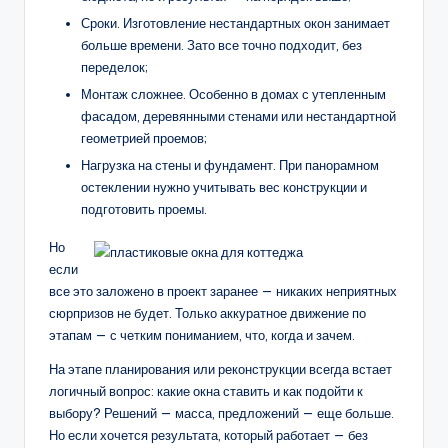
Сроки. Изготовление нестандартных окон занимает
больше времени. Зато все точно подходит, без
переделок;
Монтаж сложнее. Особенно в домах с утепленным
фасадом, деревянными стенами или нестандартной
геометрией проемов;
Нагрузка на стены и фундамент. При панорамном
остеклении нужно учитывать вес конструкции и
подготовить проемы.
Но
если
все это заложено в проект заранее — никаких неприятных
сюрпризов не будет. Только аккуратное движение по
этапам — с четким пониманием, что, когда и зачем.
На этапе планирования или реконструкции всегда встает
логичный вопрос: какие окна ставить и как подойти к
выбору? Решений — масса, предложений — еще больше.
Но если хочется результата, который работает — без