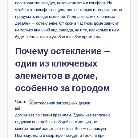
пространство, воздух, независимость и комфорт. Но
чтобы этот комфорт ощущался не только в теории, важно
продумать все до мелочей. И одна из таких ключевых
деталей — остекление. От окон в частном доме зависит
не только внешний вид фасада, но и то, насколько в нем
будет тепло, тихо и удобно в любое время года.
Почему остекление —
один из ключевых
элементов в доме,
особенно за городом
Частн
ый
дом живет по своим правилам. Здесь нет тепловой
подушки соседей, нет общей вентиляции, нет
многоэтажной защиты от ветра. Все — напрямую.
Поэтому, если в квартире «сойдет и так», то при