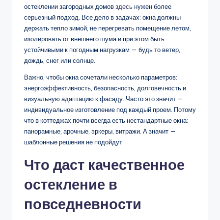
остеклении загородных домов
здесь
нужен более
серьезный подход. Все дело в задачах: окна должны
держать тепло зимой, не перегревать помещение летом,
изолировать от внешнего шума и при этом быть
устойчивыми к погодным нагрузкам — будь то ветер,
дождь, снег или солнце.
Важно, чтобы окна сочетали несколько параметров:
энергоэффективность, безопасность, долговечность и
визуальную адаптацию к фасаду. Часто это значит —
индивидуальное изготовление под каждый проем. Потому
что в коттеджах почти всегда есть нестандартные окна:
панорамные, арочные, эркеры, витражи. А значит —
шаблонные решения не подойдут.
Что даст качественное
остекление в
повседневности