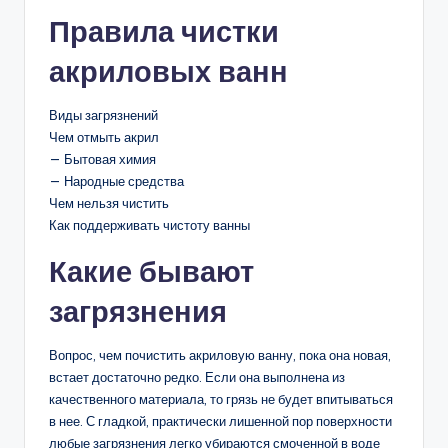
Правила чистки
акриловых ванн
Виды загрязнений
Чем отмыть акрил
— Бытовая химия
— Народные средства
Чем нельзя чистить
Как поддерживать чистоту ванны
Какие бывают
загрязнения
Вопрос, чем почистить акриловую ванну, пока она новая,
встает достаточно редко. Если она выполнена из
качественного материала, то грязь не будет впитываться
в нее. С гладкой, практически лишенной пор поверхности
любые загрязнения легко убираются смоченной в воде