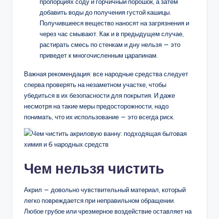
пропорциях соду и горчичный порошок, а затем
добавить воды до получения густой кашицы.
Получившееся вещество наносят на загрязнения и
через час смывают. Как и в предыдущем случае,
растирать смесь по стенкам и дну нельзя — это
приведет к многочисленным царапинам.
Важная рекомендация: все народные средства следует
сперва проверять на незаметном участке, чтобы
убедиться в их безопасности для покрытия. И даже
несмотря на такие меры предосторожности, надо
понимать, что их использование — это всегда риск.
Чем нельзя чистить
Акрил — довольно чувствительный материал, который
легко повреждается при неправильном обращении.
Любое грубое или чрезмерное воздействие оставляет на