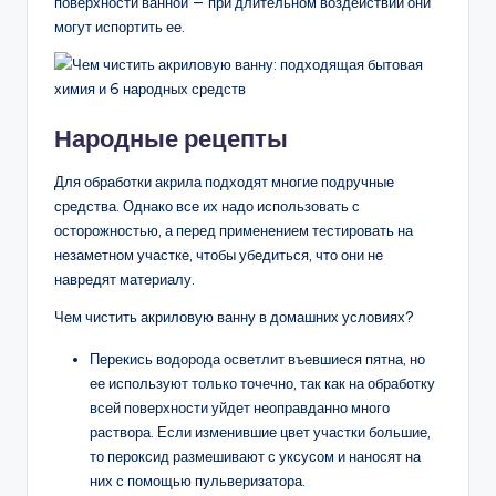
поверхности ванной — при длительном воздействии они
могут испортить ее.
Народные рецепты
Для обработки акрила подходят многие подручные
средства. Однако все их надо использовать с
осторожностью, а перед применением тестировать на
незаметном участке, чтобы убедиться, что они не
навредят материалу.
Чем чистить акриловую ванну в домашних условиях?
Перекись водорода осветлит въевшиеся пятна, но
ее используют только точечно, так как на обработку
всей поверхности уйдет неоправданно много
раствора. Если изменившие цвет участки большие,
то пероксид размешивают с уксусом и наносят на
них с помощью пульверизатора.