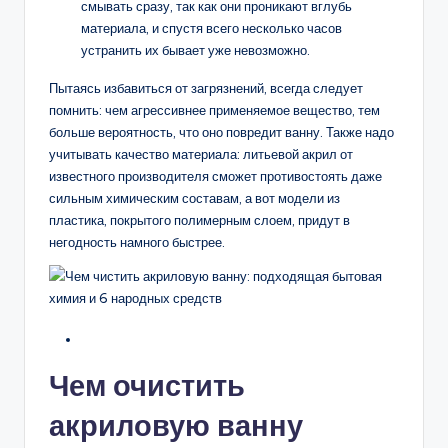
смывать сразу, так как они проникают вглубь
материала, и спустя всего несколько часов
устранить их бывает уже невозможно.
Пытаясь избавиться от загрязнений, всегда следует
помнить: чем агрессивнее применяемое вещество, тем
больше вероятность, что оно повредит ванну. Также надо
учитывать качество материала: литьевой акрил от
известного производителя сможет противостоять даже
сильным химическим составам, а вот модели из
пластика, покрытого полимерным слоем, придут в
негодность намного быстрее.
Чем очистить
акриловую ванну