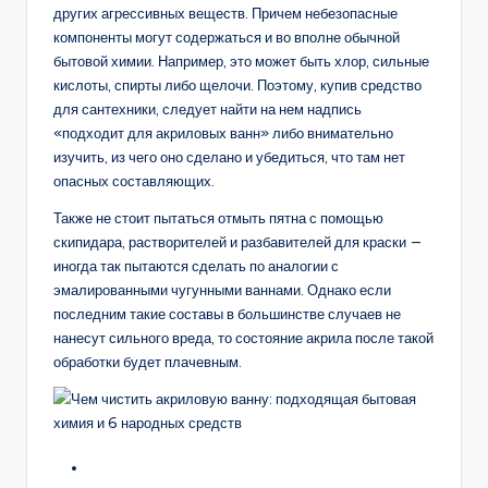
других агрессивных веществ. Причем небезопасные
компоненты могут содержаться и во вполне обычной
бытовой химии. Например, это может быть хлор, сильные
кислоты, спирты либо щелочи. Поэтому, купив средство
для сантехники, следует найти на нем надпись
«подходит для акриловых ванн» либо внимательно
изучить, из чего оно сделано и убедиться, что там нет
опасных составляющих.
Также не стоит пытаться отмыть пятна с помощью
скипидара, растворителей и разбавителей для краски —
иногда так пытаются сделать по аналогии с
эмалированными чугунными ваннами. Однако если
последним такие составы в большинстве случаев не
нанесут сильного вреда, то состояние акрила после такой
обработки будет плачевным.